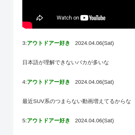
3:
アウトドアー好き
2024.04.06(Sat)
日本語が理解できないバカが多いな
4:
アウトドアー好き
2024.04.06(Sat)
最近SUV系のつまらない動画増えてるからな
5:
アウトドアー好き
2024.04.06(Sat)