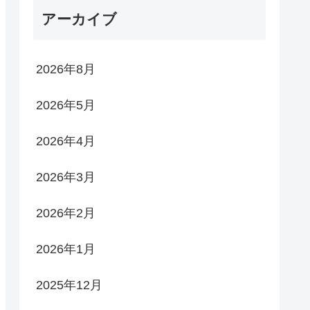
アーカイブ
2026年8月
2026年5月
2026年4月
2026年3月
2026年2月
2026年1月
2025年12月