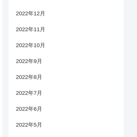
2022年12月
2022年11月
2022年10月
2022年9月
2022年8月
2022年7月
2022年6月
2022年5月