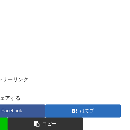
ンサーリンク
ェアする
Facebook
はてブ
コピー