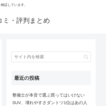
判を検証しています。
口コミ・評判まとめ
最近の投稿
整備士が本音で選ぶ買ってはいけない
SUV、壊れやすさダントツ1位はあの人