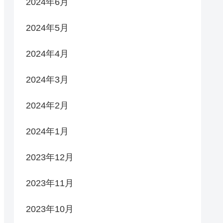
2024年6月
2024年5月
2024年4月
2024年3月
2024年2月
2024年1月
2023年12月
2023年11月
2023年10月