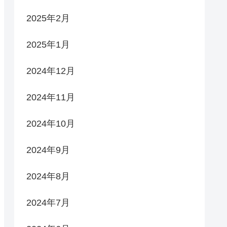
2025年2月
2025年1月
2024年12月
2024年11月
2024年10月
2024年9月
2024年8月
2024年7月