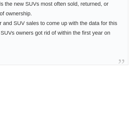
als the new SUVs most often sold, returned, or
r of ownership.
r and SUV sales to come up with the data for this
 SUVs owners got rid of within the first year on