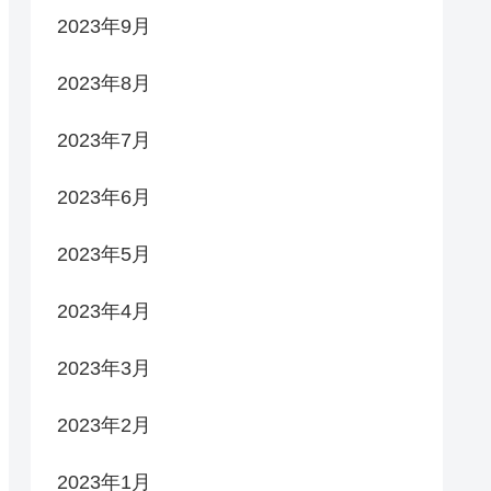
2023年9月
2023年8月
2023年7月
2023年6月
2023年5月
2023年4月
2023年3月
2023年2月
2023年1月