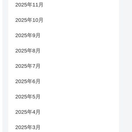
2025年11月
2025年10月
2025年9月
2025年8月
2025年7月
2025年6月
2025年5月
2025年4月
2025年3月