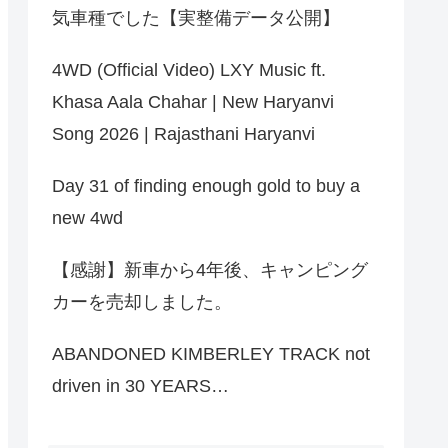
気車種でした【実整備データ公開】
4WD (Official Video) LXY Music ft.
Khasa Aala Chahar | New Haryanvi
Song 2026 | Rajasthani Haryanvi
Day 31 of finding enough gold to buy a
new 4wd
【感謝】新車から4年後、キャンピング
カーを売却しました。
ABANDONED KIMBERLEY TRACK not
driven in 30 YEARS…