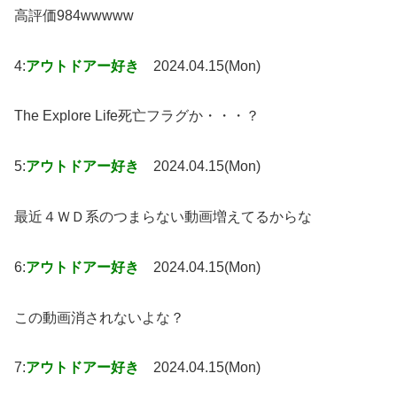
高評価984wwwww
4:
アウトドアー好き
2024.04.15(Mon)
The Explore Life死亡フラグか・・・？
5:
アウトドアー好き
2024.04.15(Mon)
最近４ＷＤ系のつまらない動画増えてるからな
6:
アウトドアー好き
2024.04.15(Mon)
この動画消されないよな？
7:
アウトドアー好き
2024.04.15(Mon)