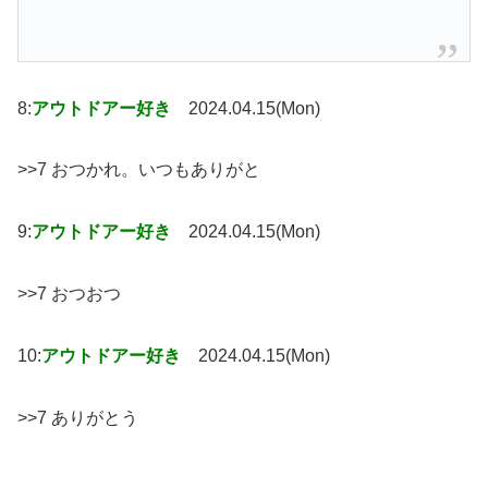
8:
アウトドアー好き
2024.04.15(Mon)
>>7 おつかれ。いつもありがと
9:
アウトドアー好き
2024.04.15(Mon)
>>7 おつおつ
10:
アウトドアー好き
2024.04.15(Mon)
>>7 ありがとう