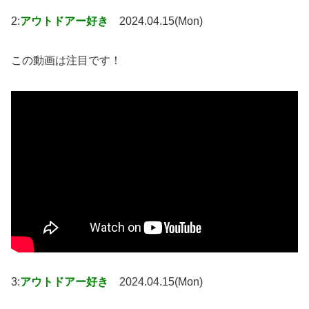
2:
アウトドアー好き
2024.04.15(Mon)
この動画は注目です！
3:
アウトドアー好き
2024.04.15(Mon)