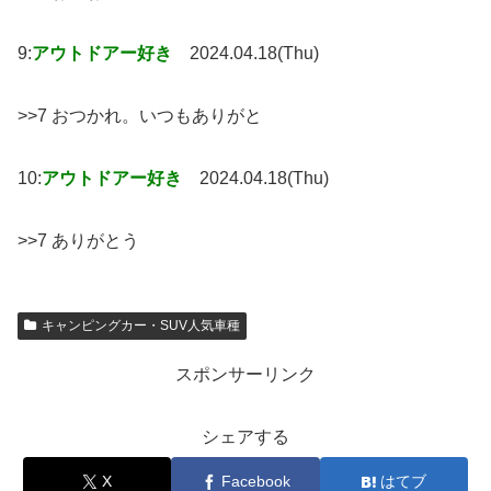
9:
アウトドアー好き
2024.04.18(Thu)
>>7 おつかれ。いつもありがと
10:
アウトドアー好き
2024.04.18(Thu)
>>7 ありがとう
キャンピングカー・SUV人気車種
スポンサーリンク
シェアする
X
Facebook
はてブ