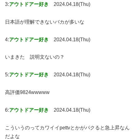
3:
アウトドアー好き
2024.04.18(Thu)
日本語が理解できないバカが多いな
4:
アウトドアー好き
2024.04.18(Thu)
いまきた 説明文ないの？
5:
アウトドアー好き
2024.04.18(Thu)
高評価9824wwwww
6:
アウトドアー好き
2024.04.18(Thu)
こういうのってカワイイpettvとかがパクると急上昇なん
だよな