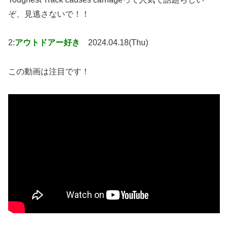
ぞ、見逃さないで！！
2:
アウトドアー好き
2024.04.18(Thu)
この動画は注目です！