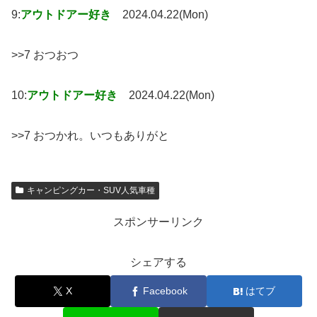
9:
アウトドアー好き
2024.04.22(Mon)
>>7 おつおつ
10:
アウトドアー好き
2024.04.22(Mon)
>>7 おつかれ。いつもありがと
キャンピングカー・SUV人気車種
スポンサーリンク
シェアする
X
Facebook
はてブ