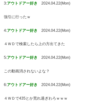
3:
アウトドアー好き
2024.04.22(Mon)
強引に行ったｗ
4:
アウトドアー好き
2024.04.22(Mon)
４ＷＤで検索したら上の方出てきた
5:
アウトドアー好き
2024.04.22(Mon)
この動画消されないよな？
6:
アウトドアー好き
2024.04.22(Mon)
４ＷＤで435とか荒れ過ぎわろｗｗｗ