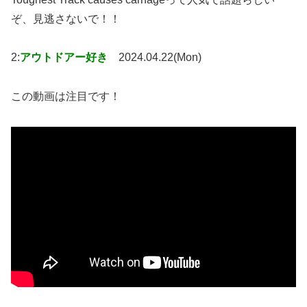
ぞ、見逃さないで！！
2:
アウトドアー好き
2024.04.22(Mon)
この動画は注目です！