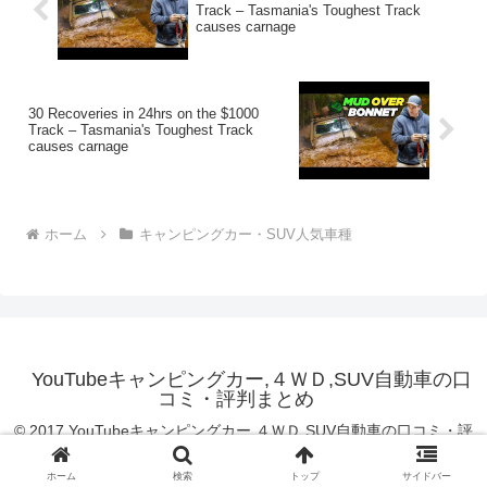
Track – Tasmania's Toughest Track
causes carnage
30 Recoveries in 24hrs on the $1000
Track – Tasmania's Toughest Track
causes carnage
ホーム
キャンピングカー・SUV人気車種
YouTubeキャンピングカー,４ＷＤ,SUV自動車の口
コミ・評判まとめ
© 2017 YouTubeキャンピングカー,４ＷＤ,SUV自動車の口コミ・評
判まとめ.
ホーム
検索
トップ
サイドバー