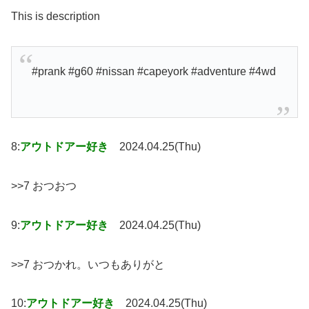
This is description
#prank #g60 #nissan #capeyork #adventure #4wd
8:
アウトドアー好き
2024.04.25(Thu)
>>7 おつおつ
9:
アウトドアー好き
2024.04.25(Thu)
>>7 おつかれ。いつもありがと
10:
アウトドアー好き
2024.04.25(Thu)