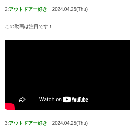
2:
アウトドアー好き
2024.04.25(Thu)
この動画は注目です！
3:
アウトドアー好き
2024.04.25(Thu)