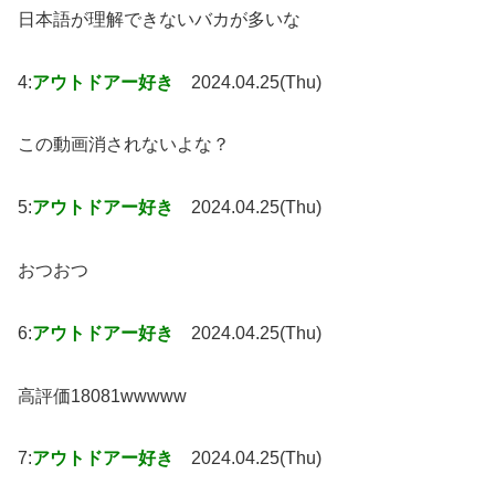
日本語が理解できないバカが多いな
4:
アウトドアー好き
2024.04.25(Thu)
この動画消されないよな？
5:
アウトドアー好き
2024.04.25(Thu)
おつおつ
6:
アウトドアー好き
2024.04.25(Thu)
高評価18081wwwww
7:
アウトドアー好き
2024.04.25(Thu)