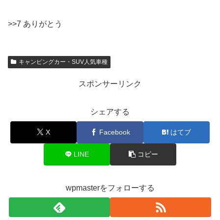
>>7 ありがとう
キャンピングカー・SUV人気車種
スポンサーリンク
シェアする
X
Facebook
はてブ
LINE
コピー
wpmasterをフォローする