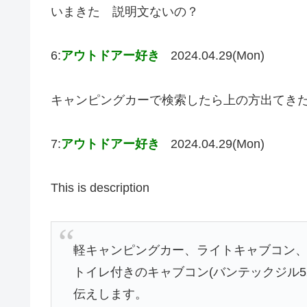
いまきた 説明文ないの？
6:
アウトドアー好き
2024.04.29(Mon)
キャンピングカーで検索したら上の方出てき
7:
アウトドアー好き
2024.04.29(Mon)
This is description
軽キャンピングカー、ライトキャブコン
トイレ付きのキャブコン(バンテックジル5
伝えします。