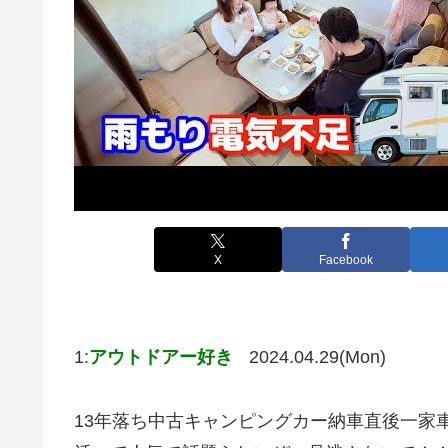
X
Facebook
1:
アウトドアー好き
2024.04.29(Mon)
13年落ち中古キャンピングカー納車直後一家車