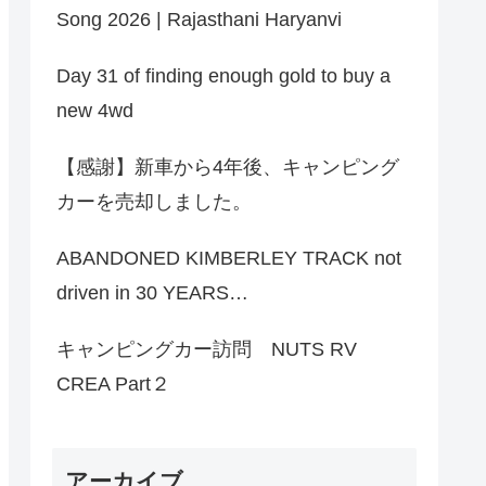
Song 2026 | Rajasthani Haryanvi
Day 31 of finding enough gold to buy a
new 4wd
【感謝】新車から4年後、キャンピング
カーを売却しました。
ABANDONED KIMBERLEY TRACK not
driven in 30 YEARS…
キャンピングカー訪問 NUTS RV
CREA Part２
アーカイブ