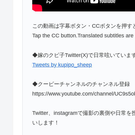
この動画は字幕ボタン・CCボタンを押す
Tap the CC button.Translated subtitles are
◆嫁のクピ子Twitter(X)で日常呟いて
Tweets by kupipo_sheep
◆クーピーチャンネルのチャンネル登録
https://www.youtube.com/channel/UC9s
Twitter、instagramで撮影の裏
いします！