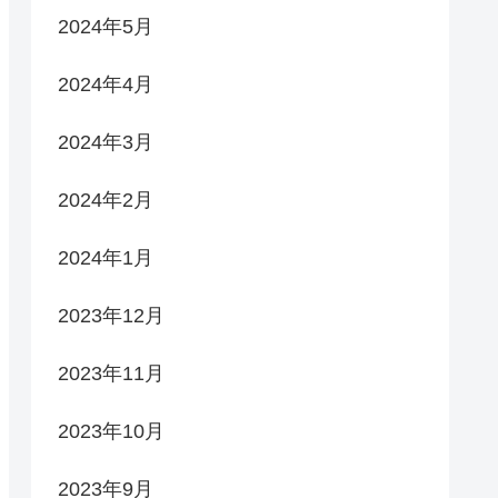
2024年5月
2024年4月
2024年3月
2024年2月
2024年1月
2023年12月
2023年11月
2023年10月
2023年9月