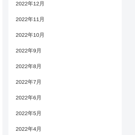
2022年12月
2022年11月
2022年10月
2022年9月
2022年8月
2022年7月
2022年6月
2022年5月
2022年4月