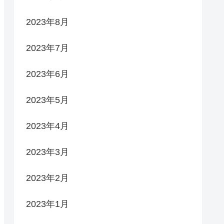
2023年8月
2023年7月
2023年6月
2023年5月
2023年4月
2023年3月
2023年2月
2023年1月