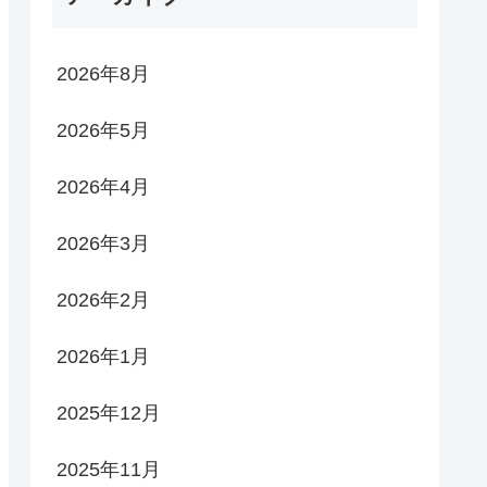
2026年8月
2026年5月
2026年4月
2026年3月
2026年2月
2026年1月
2025年12月
2025年11月