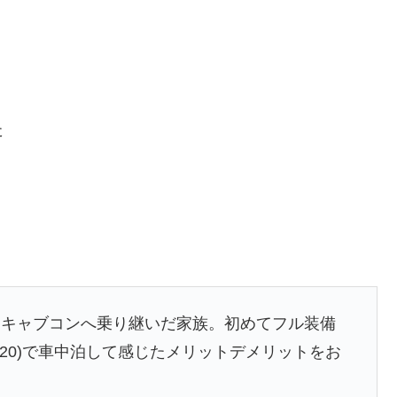
た
、キャブコンへ乗り継いだ家族。初めてフル装備
20)で車中泊して感じたメリットデメリットをお