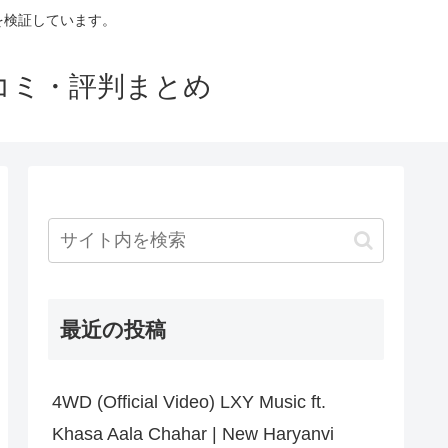
判を検証しています。
口コミ・評判まとめ
最近の投稿
4WD (Official Video) LXY Music ft.
Khasa Aala Chahar | New Haryanvi