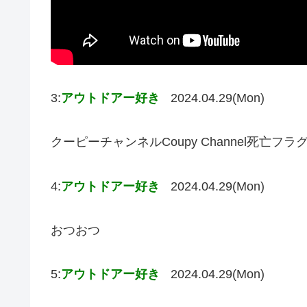
3:
アウトドアー好き
2024.04.29(Mon)
クーピーチャンネルCoupy Channel死亡フ
4:
アウトドアー好き
2024.04.29(Mon)
おつおつ
5:
アウトドアー好き
2024.04.29(Mon)