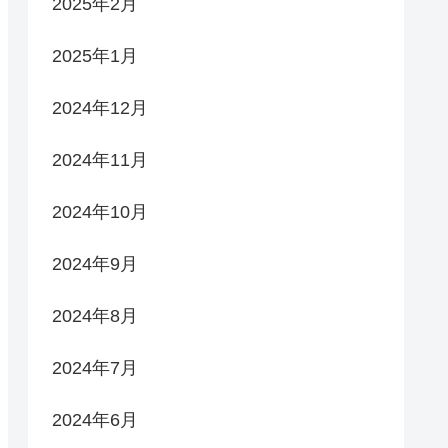
2025年2月
2025年1月
2024年12月
2024年11月
2024年10月
2024年9月
2024年8月
2024年7月
2024年6月