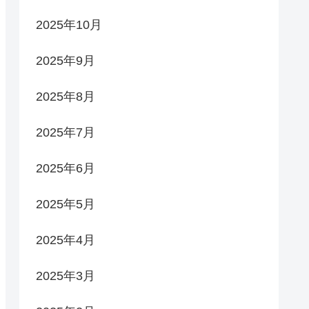
2025年10月
2025年9月
2025年8月
2025年7月
2025年6月
2025年5月
2025年4月
2025年3月