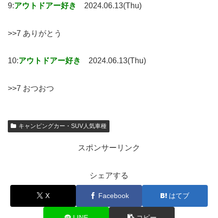
9:
アウトドアー好き
2024.06.13(Thu)
>>7 ありがとう
10:
アウトドアー好き
2024.06.13(Thu)
>>7 おつおつ
キャンピングカー・SUV人気車種
スポンサーリンク
シェアする
X
Facebook
はてブ
LINE
コピー