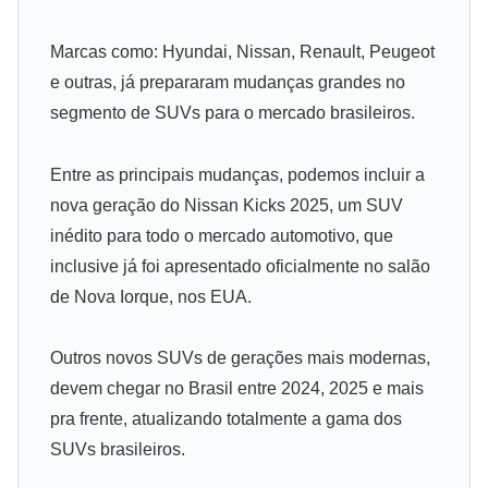
Marcas como: Hyundai, Nissan, Renault, Peugeot
e outras, já prepararam mudanças grandes no
segmento de SUVs para o mercado brasileiros.
Entre as principais mudanças, podemos incluir a
nova geração do Nissan Kicks 2025, um SUV
inédito para todo o mercado automotivo, que
inclusive já foi apresentado oficialmente no salão
de Nova Iorque, nos EUA.
Outros novos SUVs de gerações mais modernas,
devem chegar no Brasil entre 2024, 2025 e mais
pra frente, atualizando totalmente a gama dos
SUVs brasileiros.