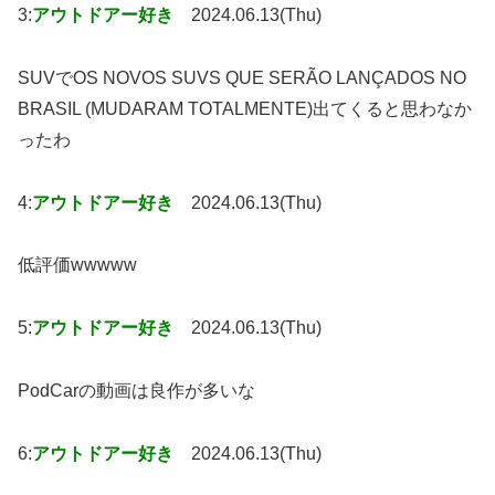
3:
アウトドアー好き
2024.06.13(Thu)
SUVでOS NOVOS SUVS QUE SERÃO LANÇADOS NO
BRASIL (MUDARAM TOTALMENTE)出てくると思わなか
ったわ
4:
アウトドアー好き
2024.06.13(Thu)
低評価wwwww
5:
アウトドアー好き
2024.06.13(Thu)
PodCarの動画は良作が多いな
6:
アウトドアー好き
2024.06.13(Thu)