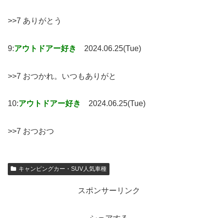
>>7 ありがとう
9:
アウトドアー好き
2024.06.25(Tue)
>>7 おつかれ。いつもありがと
10:
アウトドアー好き
2024.06.25(Tue)
>>7 おつおつ
キャンピングカー・SUV人気車種
スポンサーリンク