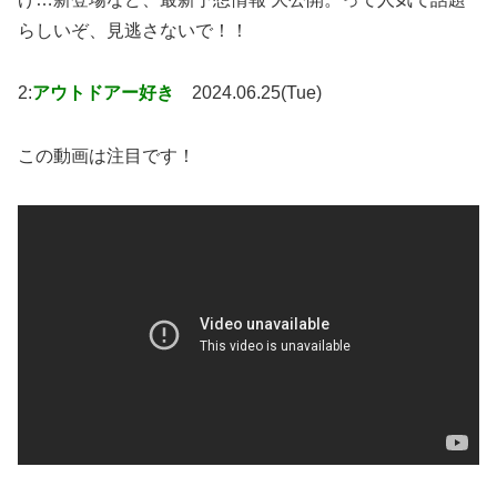
らしいぞ、見逃さないで！！
2:
アウトドアー好き
2024.06.25(Tue)
この動画は注目です！