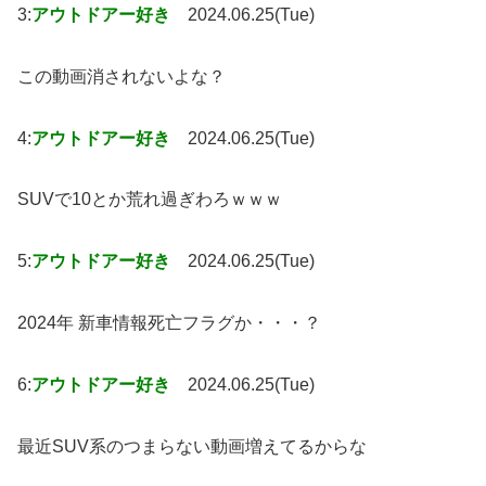
3:
アウトドアー好き
2024.06.25(Tue)
この動画消されないよな？
4:
アウトドアー好き
2024.06.25(Tue)
SUVで10とか荒れ過ぎわろｗｗｗ
5:
アウトドアー好き
2024.06.25(Tue)
2024年 新車情報死亡フラグか・・・？
6:
アウトドアー好き
2024.06.25(Tue)
最近SUV系のつまらない動画増えてるからな