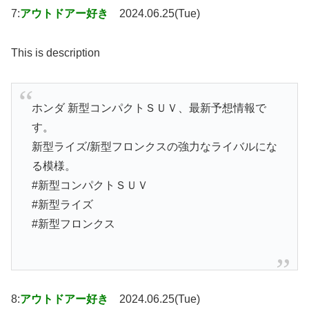
7:
アウトドアー好き
2024.06.25(Tue)
This is description
ホンダ 新型コンパクトＳＵＶ、最新予想情報で
す。
新型ライズ/新型フロンクスの強力なライバルにな
る模様。
#新型コンパクトＳＵＶ
#新型ライズ
#新型フロンクス
8:
アウトドアー好き
2024.06.25(Tue)