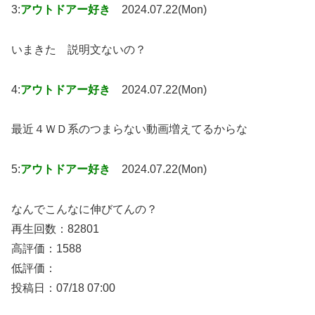
3:
アウトドアー好き
2024.07.22(Mon)
いまきた 説明文ないの？
4:
アウトドアー好き
2024.07.22(Mon)
最近４ＷＤ系のつまらない動画増えてるからな
5:
アウトドアー好き
2024.07.22(Mon)
なんでこんなに伸びてんの？
再生回数：82801
高評価：1588
低評価：
投稿日：07/18 07:00