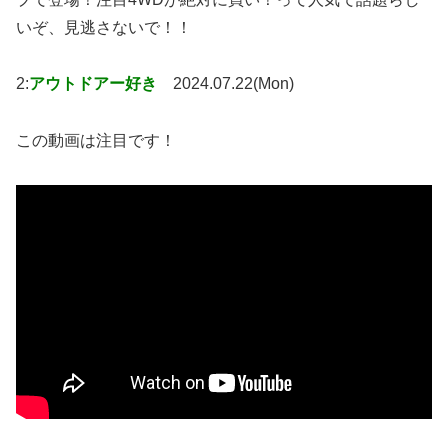
いぞ、見逃さないで！！
2:
アウトドアー好き
2024.07.22(Mon)
この動画は注目です！