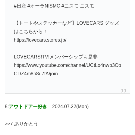
#日産 #オーラNISMO #ニスモ ニスモ
【トートやステッカーなど】LOVECARS!グッズ
はこちらから！
https://lovecars.stores.jp/
LOVECARS!TV!メンバーシップも是非！
https://www.youtube.com/channel/UCtLo4nwb3Ob
CDZ4m8b8u7fA/join
8:
アウトドアー好き
2024.07.22(Mon)
>>7 ありがとう