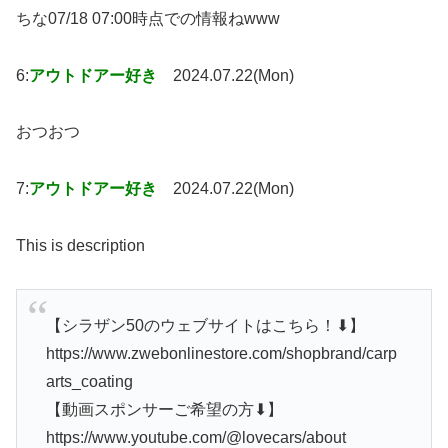
ちな07/18 07:00時点での情報ねwww
6:
アウトドアー好き
2024.07.22(Mon)
おつおつ
7:
アウトドアー好き
2024.07.22(Mon)
This is description
【シラザン50のウェブサイトはこちら！⬇︎】
https://www.zwebonlinestore.com/shopbrand/carp
arts_coating
【動画スポンサーご希望の方⬇︎】
https://www.youtube.com/@lovecars/about