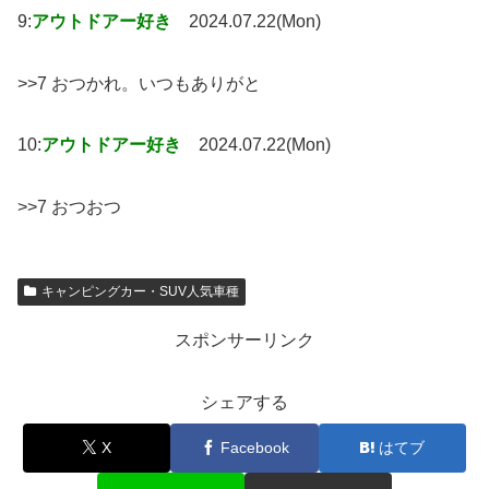
9:
アウトドアー好き
2024.07.22(Mon)
>>7 おつかれ。いつもありがと
10:
アウトドアー好き
2024.07.22(Mon)
>>7 おつおつ
キャンピングカー・SUV人気車種
スポンサーリンク
シェアする
X
Facebook
はてブ