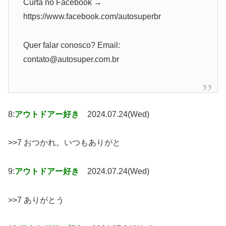
Curta no Facebook →
https://www.facebook.com/autosuperbr
Quer falar conosco? Email:
contato@autosuper.com.br
8:
アウトドアー好き
2024.07.24(Wed)
>>7 おつかれ。いつもありがと
9:
アウトドアー好き
2024.07.24(Wed)
>>7 ありがとう