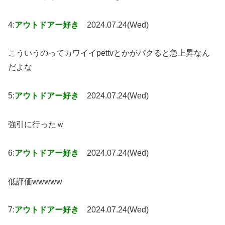
4:
アウトドアー好き
2024.07.24(Wed)
こういうのってカワイイpettvとかがパクると急上昇なん
だよな
5:
アウトドアー好き
2024.07.24(Wed)
強引に行ったｗ
6:
アウトドアー好き
2024.07.24(Wed)
低評価wwwww
7:
アウトドアー好き
2024.07.24(Wed)