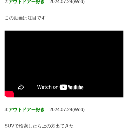
2:
アウトドアー好き
2024.07.24(Wed)
この動画は注目です！
3:
アウトドアー好き
2024.07.24(Wed)
SUVで検索したら上の方出てきた