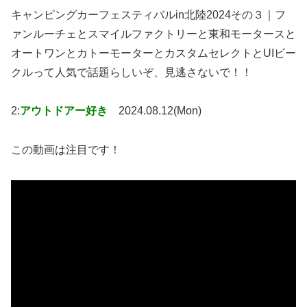
キャンピングカーフェスティバルin北陸2024その３｜フ
ァンルーチェとスマイルファクトリーと東和モータースと
オートワンとカトーモーターとカスタムセレクトとUIビー
クルって人気で話題らしいぞ、見逃さないで！！
2:
アウトドアー好き
2024.08.12(Mon)
この動画は注目です！