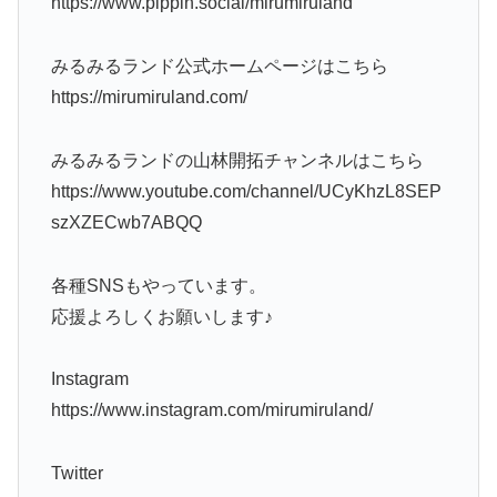
https://www.pippin.social/mirumiruland
みるみるランド公式ホームページはこちら
https://mirumiruland.com/
みるみるランドの山林開拓チャンネルはこちら
https://www.youtube.com/channel/UCyKhzL8SEP
szXZECwb7ABQQ
各種SNSもやっています。
応援よろしくお願いします♪
Instagram
https://www.instagram.com/mirumiruland/
Twitter