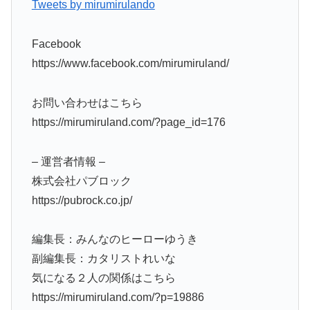
Tweets by mirumirulando
Facebook
https://www.facebook.com/mirumiruland/
お問い合わせはこちら
https://mirumiruland.com/?page_id=176
– 運営者情報 –
株式会社パブロック
https://pubrock.co.jp/
編集長：みんなのヒーローゆうき
副編集長：カタリストれいな
気になる２人の関係はこちら
https://mirumiruland.com/?p=19886