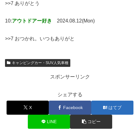
>>7 ありがとう
10:
アウトドアー好き
2024.08.12(Mon)
>>7 おつかれ。いつもありがと
キャンピングカー・SUV人気車種
スポンサーリンク
シェアする
X
Facebook
はてブ
LINE
コピー