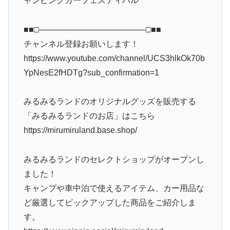
ャンピングカーフェスティバル
■■□―――――――――――――□■■
チャンネル登録お願いします！
https://www.youtube.com/channel/UCS3hlkOk70b
YpNesE2fHDTg?sub_confirmation=1
みるみるランドのオリジナルグッズを販売する
「みるみるランドのお店」はこちら
https://mirumiruland.base.shop/
みるみるランドのセレクトショップがオープンし
ました！
キャンプや車中泊で使えるアイテム、カー用品な
ど厳選してピックアップした商品をご紹介しま
す。