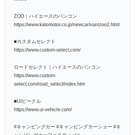
ZOO｜ハイエースのバンコン
https://www.katomotor.co.jp/newcar/van/zoo2.html
■カスタムセレクト
https://www.custom-select.com/
ロードセレクト｜ハイエースのバンコン
https://www.custom-
select.com/road_select/index.htm
■UIビークル
https://www.ui-vehicle.com/
#キャンピングカー #キャンピングカーショー #キ