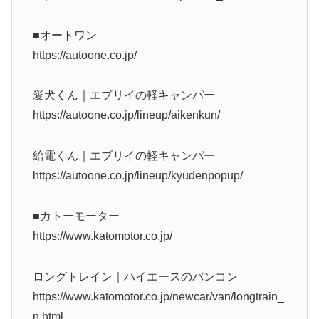
■オートワン
https://autoone.co.jp/
愛犬くん｜エブリイの軽キャンパー
https://autoone.co.jp/lineup/aikenkun/
給電くん｜エブリイの軽キャンパー
https://autoone.co.jp/lineup/kyudenpopup/
■カトーモーター
https://www.katomotor.co.jp/
ロングトレイン｜ハイエースのバンコン
https://www.katomotor.co.jp/newcar/van/longtrain_
n.html