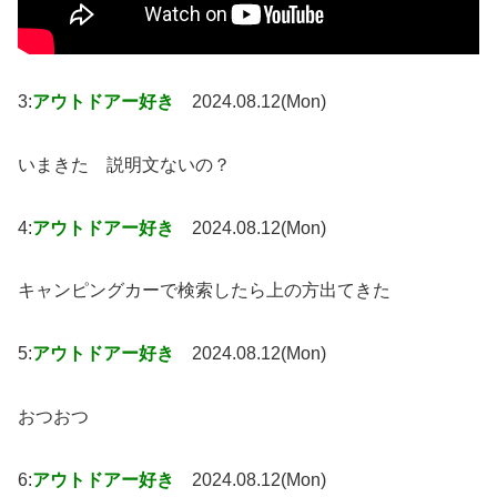
3:
アウトドアー好き
2024.08.12(Mon)
いまきた 説明文ないの？
4:
アウトドアー好き
2024.08.12(Mon)
キャンピングカーで検索したら上の方出てきた
5:
アウトドアー好き
2024.08.12(Mon)
おつおつ
6:
アウトドアー好き
2024.08.12(Mon)