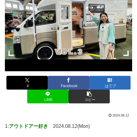
X
Facebook
はてブ
LINE
コピー
2024.08.12
1:
アウトドアー好き
2024.08.12(Mon)