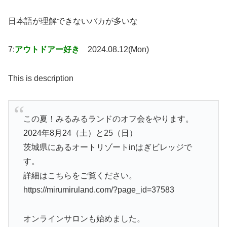
日本語が理解できないバカが多いな
7:
アウトドアー好き
2024.08.12(Mon)
This is description
この夏！みるみるランドのオフ会をやります。
2024年8月24（土）と25（日）
茨城県にあるオートリゾートinはぎビレッジで
す。
詳細はこちらをご覧ください。
https://mirumiruland.com/?page_id=37583
オンラインサロンも始めました。