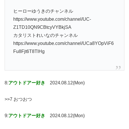
ヒーローゆうきのチャンネル
https://www.youtube.com/channel/UC-
Z1TD10QN9CBtcyVYBkjSA
カタリストれいなのチャンネル
https://www.youtube.com/channel/UCa8YOpViF6
Fu8Fjt6T8TlHg
8:
アウトドアー好き
2024.08.12(Mon)
>>7 おつおつ
9:
アウトドアー好き
2024.08.12(Mon)