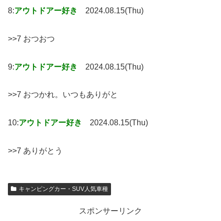
8:
アウトドアー好き
2024.08.15(Thu)
>>7 おつおつ
9:
アウトドアー好き
2024.08.15(Thu)
>>7 おつかれ。いつもありがと
10:
アウトドアー好き
2024.08.15(Thu)
>>7 ありがとう
キャンピングカー・SUV人気車種
スポンサーリンク