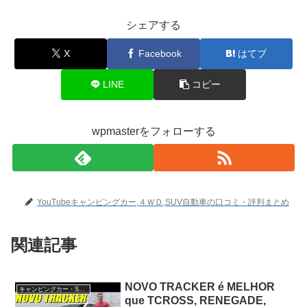
シェアする
X
Facebook
はてブ
LINE
コピー
wpmasterをフォローする
YouTubeキャンピングカー,４ＷＤ,SUV自動車の口コミ・評判まとめ
関連記事
NOVO TRACKER é MELHOR
キャンピングカー・SUV人気車種
que TCROSS, RENEGADE,