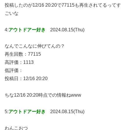
投稿したのが12/16 20:20で77115も再生されてるってす
ごいな
4:
アウトドアー好き
2024.08.15(Thu)
なんでこんなに伸びてんの？
再生回数：77115
高評価：1113
低評価：
投稿日：12/16 20:20
ちな12/16 20:20時点での情報ねwww
5:
アウトドアー好き
2024.08.15(Thu)
わんこおつ