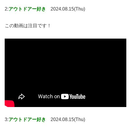
2:
アウトドアー好き
2024.08.15(Thu)
この動画は注目です！
3:
アウトドアー好き
2024.08.15(Thu)