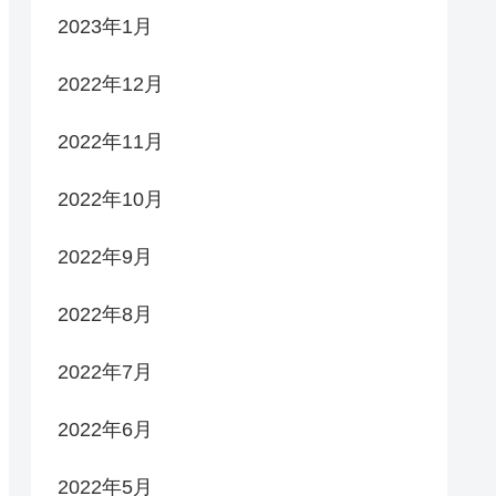
2023年1月
2022年12月
2022年11月
2022年10月
2022年9月
2022年8月
2022年7月
2022年6月
2022年5月