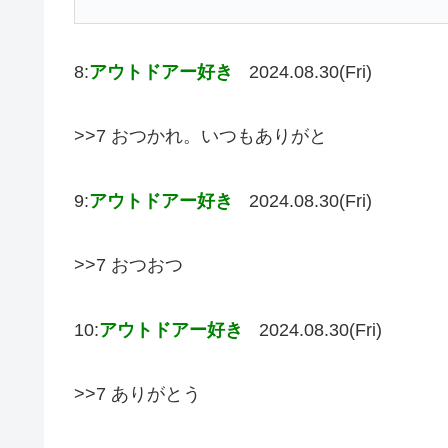
8:
アウトドアー好き
2024.08.30(Fri)
>>7 おつかれ。いつもありがと
9:
アウトドアー好き
2024.08.30(Fri)
>>7 おつおつ
10:
アウトドアー好き
2024.08.30(Fri)
>>7 ありがとう