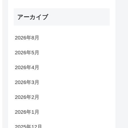
アーカイブ
2026年8月
2026年5月
2026年4月
2026年3月
2026年2月
2026年1月
2025年12月