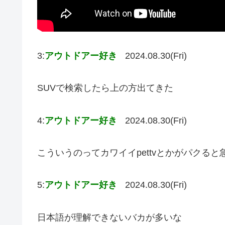
3:
アウトドアー好き
2024.08.30(Fri)
SUVで検索したら上の方出てきた
4:
アウトドアー好き
2024.08.30(Fri)
こういうのってカワイイpettvとかがパクる
5:
アウトドアー好き
2024.08.30(Fri)
日本語が理解できないバカが多いな