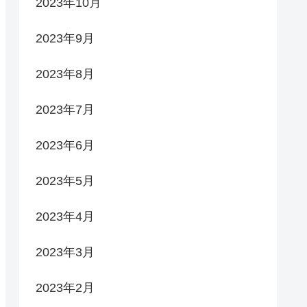
2023年10月
2023年9月
2023年8月
2023年7月
2023年6月
2023年5月
2023年4月
2023年3月
2023年2月