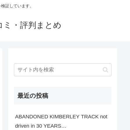
判を検証しています。
口コミ・評判まとめ
最近の投稿
ABANDONED KIMBERLEY TRACK not
driven in 30 YEARS…