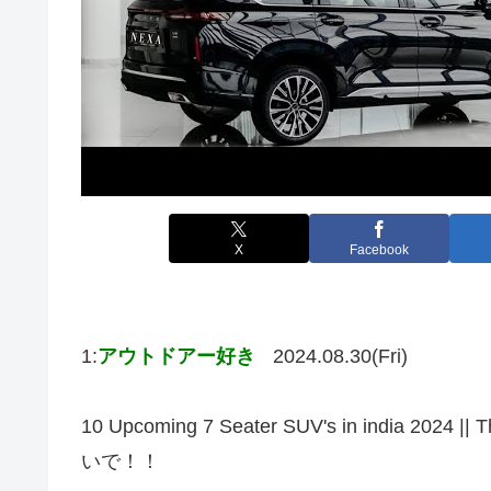
X
Facebook
1:
アウトドアー好き
2024.08.30(Fri)
10 Upcoming 7 Seater SUV's in india 2
いで！！