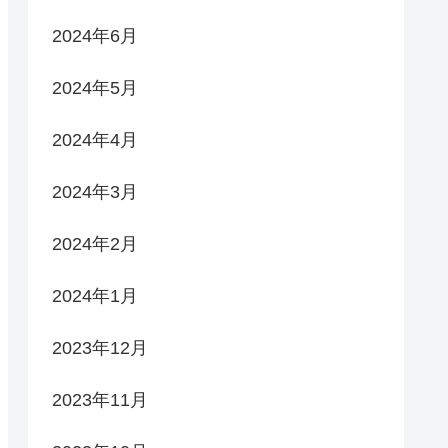
2024年6月
2024年5月
2024年4月
2024年3月
2024年2月
2024年1月
2023年12月
2023年11月