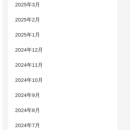
2025年3月
2025年2月
2025年1月
2024年12月
2024年11月
2024年10月
2024年9月
2024年8月
2024年7月