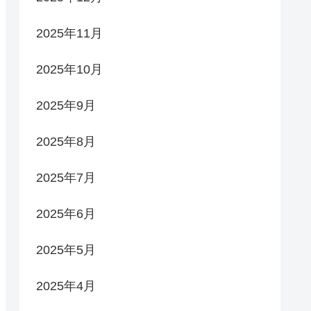
2025年11月
2025年10月
2025年9月
2025年8月
2025年7月
2025年6月
2025年5月
2025年4月