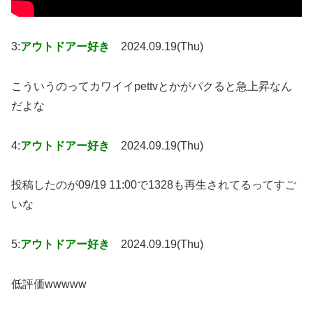
3:
アウトドアー好き
2024.09.19(Thu)
こういうのってカワイイpettvとかがパクると急上昇なん
だよな
4:
アウトドアー好き
2024.09.19(Thu)
投稿したのが09/19 11:00で1328も再生されてるってすご
いな
5:
アウトドアー好き
2024.09.19(Thu)
低評価wwwww