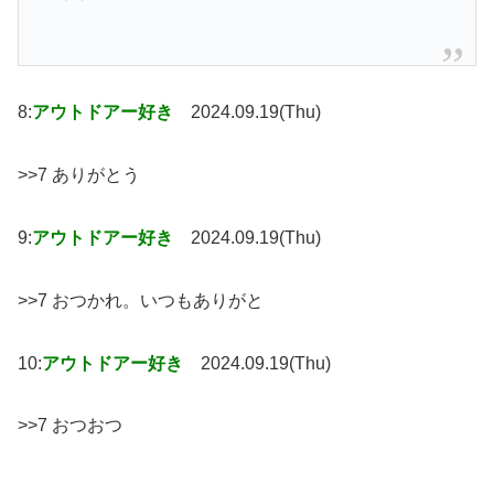
8:
アウトドアー好き
2024.09.19(Thu)
>>7 ありがとう
9:
アウトドアー好き
2024.09.19(Thu)
>>7 おつかれ。いつもありがと
10:
アウトドアー好き
2024.09.19(Thu)
>>7 おつおつ