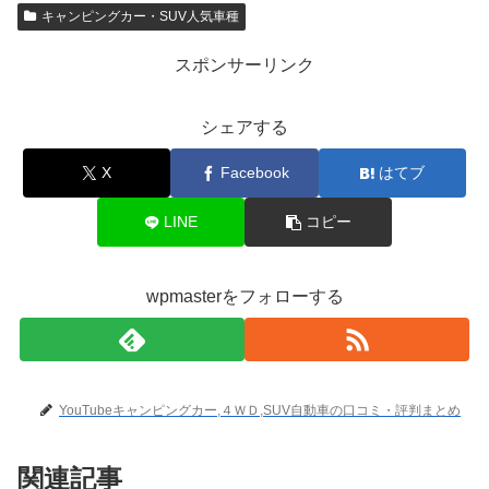
キャンピングカー・SUV人気車種
スポンサーリンク
シェアする
X
Facebook
はてブ
LINE
コピー
wpmasterをフォローする
YouTubeキャンピングカー,４ＷＤ,SUV自動車の口コミ・評判まとめ
関連記事