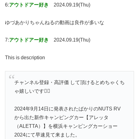
6:
アウトドアー好き
2024.09.19(Thu)
ゆづあかりちゃんねるの動画は良作が多いな
7:
アウトドアー好き
2024.09.19(Thu)
This is description
チャンネル登録・高評価 して頂けるとめちゃくち
ゃ嬉しいです🙇‍♂️
2024年9月14日に発表されたばかりのNUTS RV
から出た新作キャンピングカー【アレッタ
（ALETTA）】を横浜キャンピングカーショー
2024にて早速見て来ました。