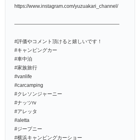
https://www.instagram.com/yuzuakari_channel/
—————————————————————
#評価やコメント頂けると嬉しいです！
#キャンピングカー
#車中泊
#家族旅行
#vanlife
#carcamping
#クレソンジャーニー
#ナッツrv
#アレッタ
#aletta
#ジープニー
#横浜キャンピングカーショー