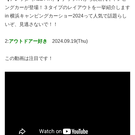
ングカーが登場！３タイプのレイアウトを一挙紹介します
in 横浜キャンピングカーショー2024って人気で話題らし
いぞ、見逃さないで！！
2:
アウトドアー好き
2024.09.19(Thu)
この動画は注目です！