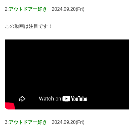
2:
アウトドアー好き
2024.09.20(Fri)
この動画は注目です！
3:
アウトドアー好き
2024.09.20(Fri)