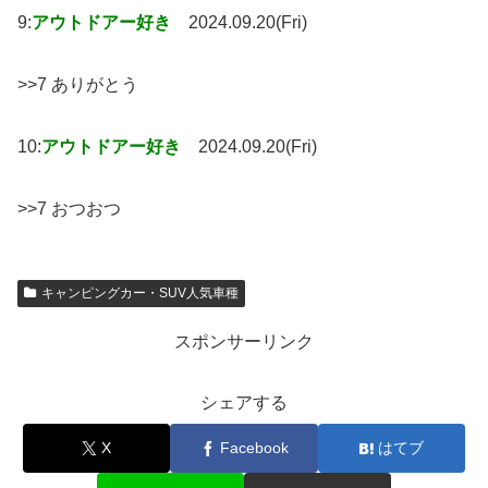
9:
アウトドアー好き
2024.09.20(Fri)
>>7 ありがとう
10:
アウトドアー好き
2024.09.20(Fri)
>>7 おつおつ
キャンピングカー・SUV人気車種
スポンサーリンク
シェアする
X
Facebook
はてブ