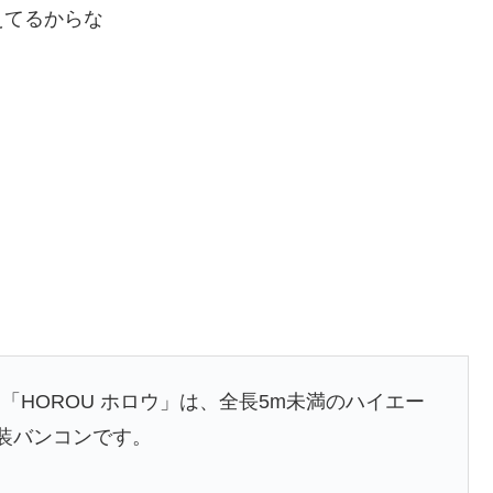
えてるからな
HOROU ホロウ」は、全長5m未満のハイエー
架装バンコンです。