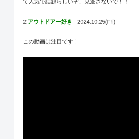
て人気で話題らしいぞ、見逃さないで！！
2:
アウトドアー好き
2024.10.25(Fri)
この動画は注目です！