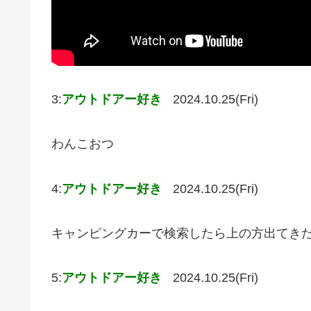
3:
アウトドアー好き
2024.10.25(Fri)
わんこおつ
4:
アウトドアー好き
2024.10.25(Fri)
キャンピングカーで検索したら上の方出てき
5:
アウトドアー好き
2024.10.25(Fri)