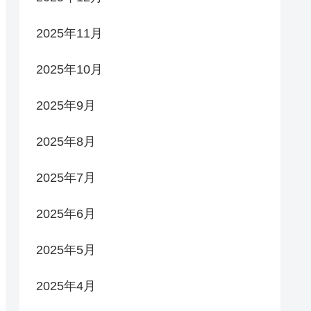
2025年11月
2025年10月
2025年9月
2025年8月
2025年7月
2025年6月
2025年5月
2025年4月