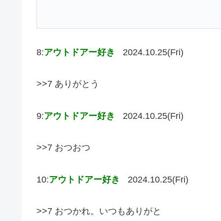
8:
アウトドアー好き
2024.10.25(Fri)
>>7 ありがとう
9:
アウトドアー好き
2024.10.25(Fri)
>>7 おつおつ
10:
アウトドアー好き
2024.10.25(Fri)
>>7 おつかれ。いつもありがと