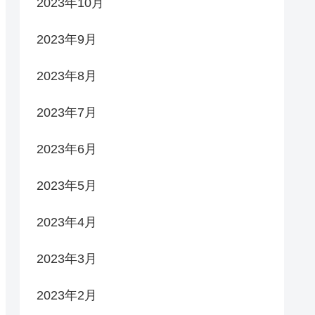
2023年10月
2023年9月
2023年8月
2023年7月
2023年6月
2023年5月
2023年4月
2023年3月
2023年2月