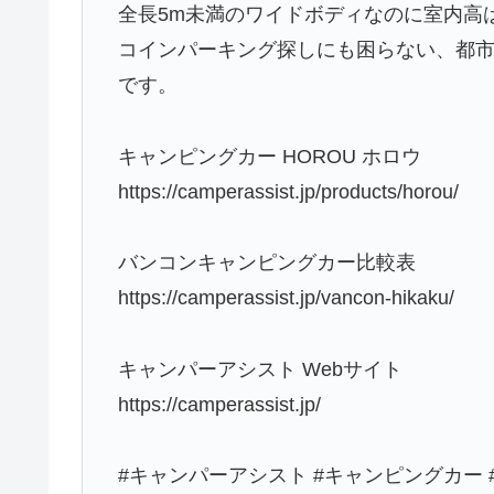
全長5m未満のワイドボディなのに室内高は
コインパーキング探しにも困らない、都
です。
キャンピングカー HOROU ホロウ
https://camperassist.jp/products/horou/
バンコンキャンピングカー比較表
https://camperassist.jp/vancon-hikaku/
キャンパーアシスト Webサイト
https://camperassist.jp/
#キャンパーアシスト #キャンピングカー 