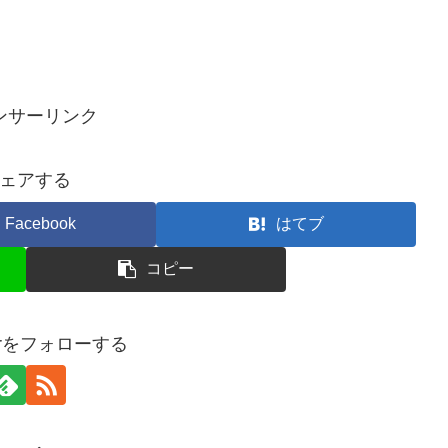
ンサーリンク
ェアする
Facebook
はてブ
コピー
terをフォローする