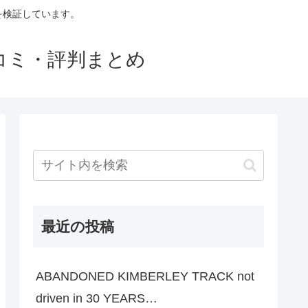
判を検証しています。
口コミ・評判まとめ
最近の投稿
ABANDONED KIMBERLEY TRACK not
driven in 30 YEARS…