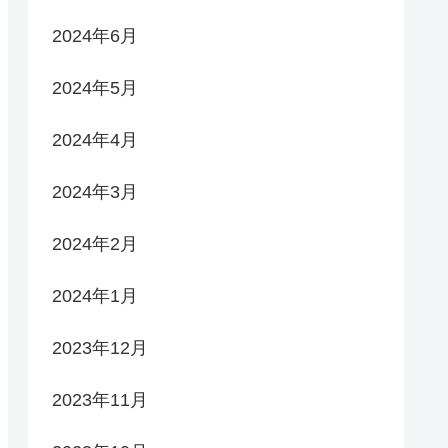
2024年6月
2024年5月
2024年4月
2024年3月
2024年2月
2024年1月
2023年12月
2023年11月