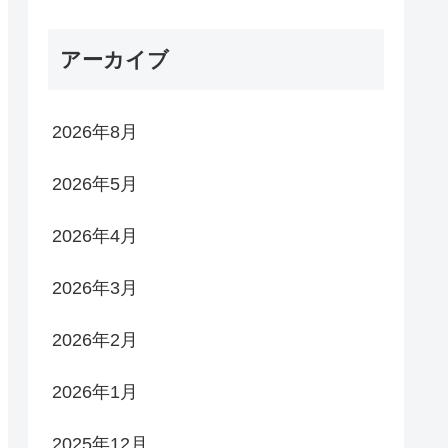
アーカイブ
2026年8月
2026年5月
2026年4月
2026年3月
2026年2月
2026年1月
2025年12月