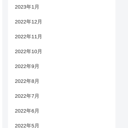
2023年1月
2022年12月
2022年11月
2022年10月
2022年9月
2022年8月
2022年7月
2022年6月
2022年5月