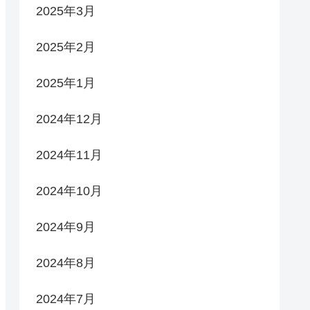
2025年3月
2025年2月
2025年1月
2024年12月
2024年11月
2024年10月
2024年9月
2024年8月
2024年7月