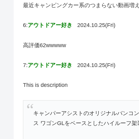
最近キャンピングカー系のつまらない動画増
6:
アウトドアー好き
2024.10.25(Fri)
高評価62wwwww
7:
アウトドアー好き
2024.10.25(Fri)
This is description
キャンパーアシストのオリジナルバンコン「
ス ワゴンGLをベースとしたハイルーフ