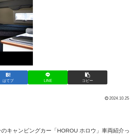
はてブ
LINE
コピー
2024.10.25
のキャンピングカー「HOROU ホロウ」車両紹介っ