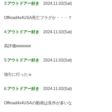
3:
アウトドアー好き
2024.11.02(Sat)
Offroad4x4USA死亡フラグか・・・？
4:
アウトドアー好き
2024.11.02(Sat)
高評価wwwww
5:
アウトドアー好き
2024.11.02(Sat)
強引に行ったｗ
6:
アウトドアー好き
2024.11.02(Sat)
Offroad4x4USAの動画は良作が多いな