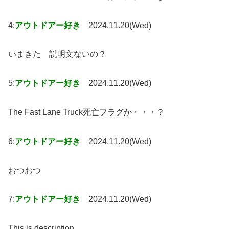
4:
アウトドアー好き
2024.11.20(Wed)
いまきた 説明文ないの？
5:
アウトドアー好き
2024.11.20(Wed)
The Fast Lane Truck死亡フラグか・・・？
6:
アウトドアー好き
2024.11.20(Wed)
おつおつ
7:
アウトドアー好き
2024.11.20(Wed)
This is description