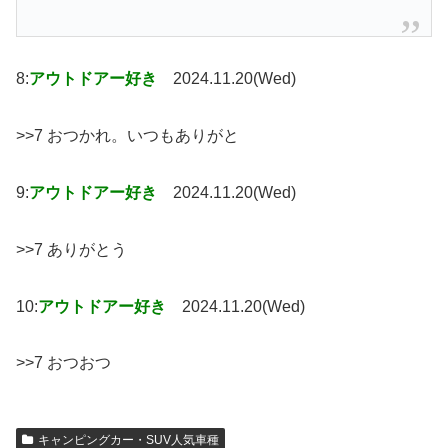
8:
アウトドアー好き
2024.11.20(Wed)
>>7 おつかれ。いつもありがと
9:
アウトドアー好き
2024.11.20(Wed)
>>7 ありがとう
10:
アウトドアー好き
2024.11.20(Wed)
>>7 おつおつ
キャンピングカー・SUV人気車種