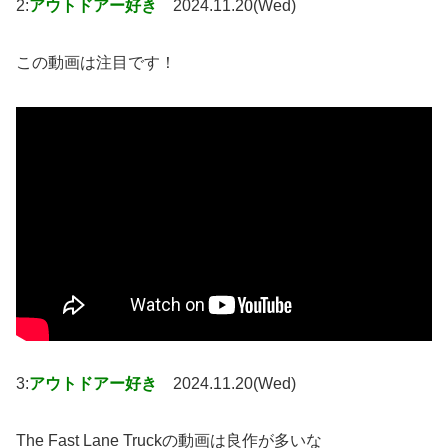
2:
アウトドアー好き
2024.11.20(Wed)
この動画は注目です！
3:
アウトドアー好き
2024.11.20(Wed)
The Fast Lane Truckの動画は良作が多いな