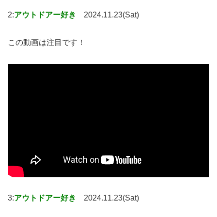
2:
アウトドアー好き
2024.11.23(Sat)
この動画は注目です！
3:
アウトドアー好き
2024.11.23(Sat)