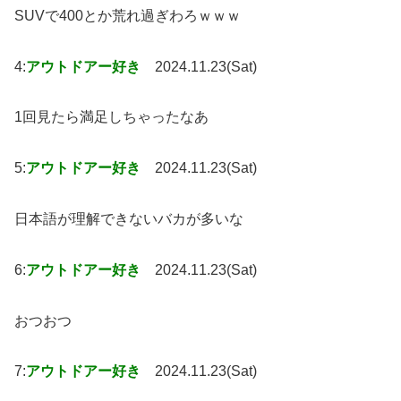
SUVで400とか荒れ過ぎわろｗｗｗ
4:
アウトドアー好き
2024.11.23(Sat)
1回見たら満足しちゃったなあ
5:
アウトドアー好き
2024.11.23(Sat)
日本語が理解できないバカが多いな
6:
アウトドアー好き
2024.11.23(Sat)
おつおつ
7:
アウトドアー好き
2024.11.23(Sat)