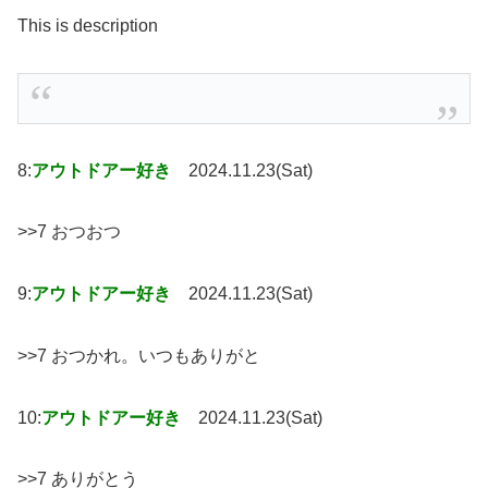
This is description
8:
アウトドアー好き
2024.11.23(Sat)
>>7 おつおつ
9:
アウトドアー好き
2024.11.23(Sat)
>>7 おつかれ。いつもありがと
10:
アウトドアー好き
2024.11.23(Sat)
>>7 ありがとう