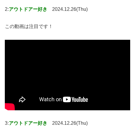
2:
アウトドアー好き
2024.12.26(Thu)
この動画は注目です！
3:
アウトドアー好き
2024.12.26(Thu)