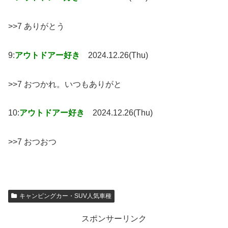
>>7 ありがとう
9:
アウトドアー好き
2024.12.26(Thu)
>>7 おつかれ。いつもありがと
10:
アウトドアー好き
2024.12.26(Thu)
>>7 おつおつ
キャンピングカー・SUV人気車種
スポンサーリンク