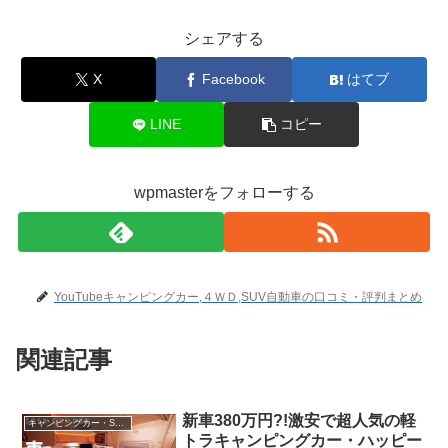
シェアする
X
Facebook
はてブ
LINE
コピー
wpmasterをフォローする
YouTubeキャンピングカー,４ＷＤ,SUV自動車の口コミ・評判まとめ
関連記事
新車380万円?!激安で超人気の軽
キャンピングカー・SUV人気車種
トラキャンピングカー・ハッピー