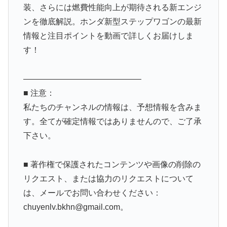
装、さらには燃費性能向上が期待される新エンジ
ンを徹底解説。ホンダ新型ステップワゴンの最新
情報と注目ポイントを動画で詳しくお届けしま
す！
——————————————–
■ 注意：
私たちのチャンネルの情報は、予想情報を含みま
す。全てが確定情報ではありませんので、ご了承
下さい。
■ 著作権で保護されたコンテンツや画像の削除の
リクエスト、または協力のリクエストについて
は、メールでお問い合わせください：
chuyenlv.bkhn@gmail.com。