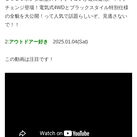
チェンジ登場！電気式4WDとブラックスタイル特別仕様
の全貌を大公開！って人気で話題らしいぞ、見逃さない
で！！
2:
アウトドアー好き
2025.01.04(Sat)
この動画は注目です！