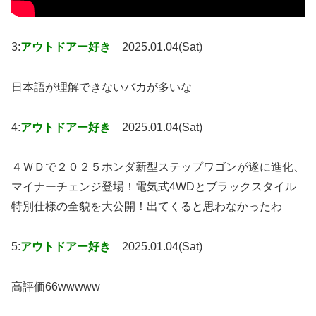
3:
アウトドアー好き
2025.01.04(Sat)
日本語が理解できないバカが多いな
4:
アウトドアー好き
2025.01.04(Sat)
４ＷＤで２０２５ホンダ新型ステップワゴンが遂に進化、
マイナーチェンジ登場！電気式4WDとブラックスタイル
特別仕様の全貌を大公開！出てくると思わなかったわ
5:
アウトドアー好き
2025.01.04(Sat)
高評価66wwwww