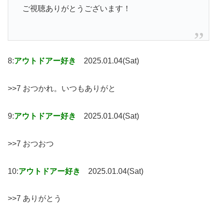
ご視聴ありがとうございます！
8:
アウトドアー好き
2025.01.04(Sat)
>>7 おつかれ。いつもありがと
9:
アウトドアー好き
2025.01.04(Sat)
>>7 おつおつ
10:
アウトドアー好き
2025.01.04(Sat)
>>7 ありがとう