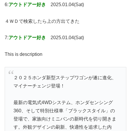
6:
アウトドアー好き
2025.01.04(Sat)
４ＷＤで検索したら上の方出てきた
7:
アウトドアー好き
2025.01.04(Sat)
This is description
２０２５ホンダ新型ステップワゴンが遂に進化、
マイナーチェンジ登場！
最新の電気式4WDシステム、ホンダセンシング
360、そして特別仕様車「ブラックスタイル」の
登場で、家族向けミニバンの新時代を切り開きま
す。外観デザインの刷新、快適性を追求した内