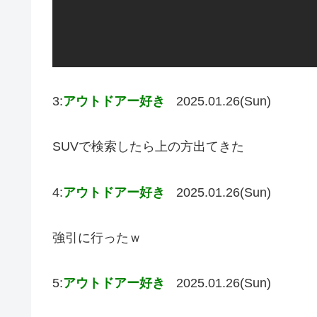
3:
アウトドアー好き
2025.01.26(Sun)
SUVで検索したら上の方出てきた
4:
アウトドアー好き
2025.01.26(Sun)
強引に行ったｗ
5:
アウトドアー好き
2025.01.26(Sun)