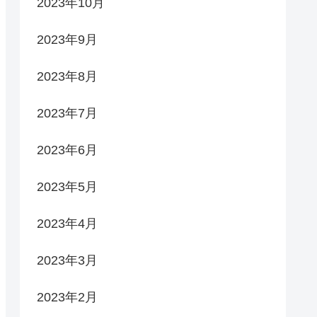
2023年10月
2023年9月
2023年8月
2023年7月
2023年6月
2023年5月
2023年4月
2023年3月
2023年2月