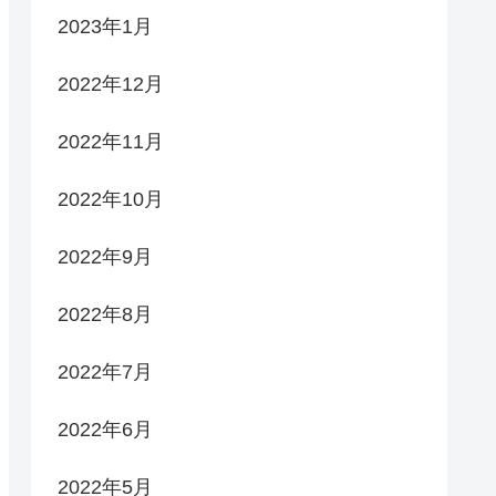
2023年1月
2022年12月
2022年11月
2022年10月
2022年9月
2022年8月
2022年7月
2022年6月
2022年5月