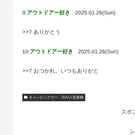
9:
アウトドアー好き
2025.01.26(Sun)
>>7 ありがとう
10:
アウトドアー好き
2025.01.26(Sun)
>>7 おつかれ。いつもありがと
キャンピングカー・SUV人気車種
スポ
シ