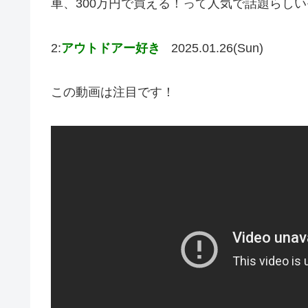
車、300万円で買える！って人気で話題らし
2:
アウトドアー好き
2025.01.26(Sun)
この動画は注目です！