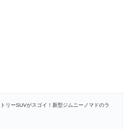
トリーSUVがスゴイ！新型ジムニーノマドのラ