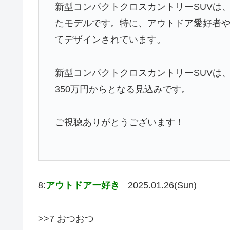
新型コンパクトクロスカントリーSUVは
たモデルです。特に、アウトドア愛好者
てデザインされています。
新型コンパクトクロスカントリーSUVは、
350万円からとなる見込みです。
ご視聴ありがとうございます！
8:
アウトドアー好き
2025.01.26(Sun)
>>7 おつおつ