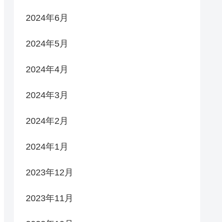
2024年6月
2024年5月
2024年4月
2024年3月
2024年2月
2024年1月
2023年12月
2023年11月