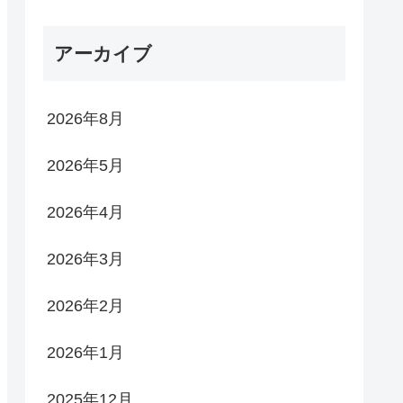
アーカイブ
2026年8月
2026年5月
2026年4月
2026年3月
2026年2月
2026年1月
2025年12月