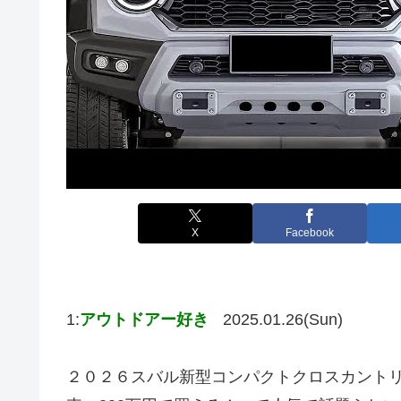
X
Facebook
1:
アウトドアー好き
2025.01.26(Sun)
２０２６スバル新型コンパクトクロスカントリ