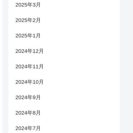
2025年3月
2025年2月
2025年1月
2024年12月
2024年11月
2024年10月
2024年9月
2024年8月
2024年7月