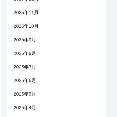
2025年11月
2025年10月
2025年9月
2025年8月
2025年7月
2025年6月
2025年5月
2025年4月