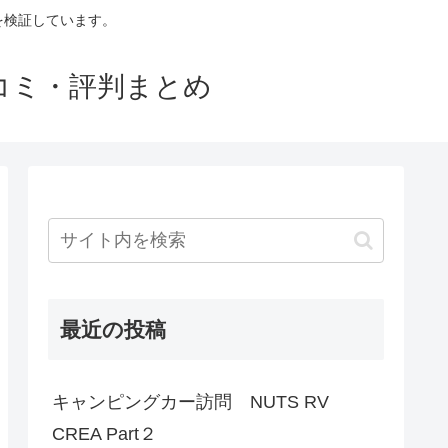
判を検証しています。
口コミ・評判まとめ
最近の投稿
キャンピングカー訪問 NUTS RV
CREA Part２