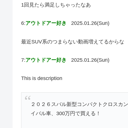
1回見たら満足しちゃったなあ
6:
アウトドアー好き
2025.01.26(Sun)
最近SUV系のつまらない動画増えてるからな
7:
アウトドアー好き
2025.01.26(Sun)
This is description
２０２６スバル新型コンパクトクロスカン
イバル車、300万円で買える！