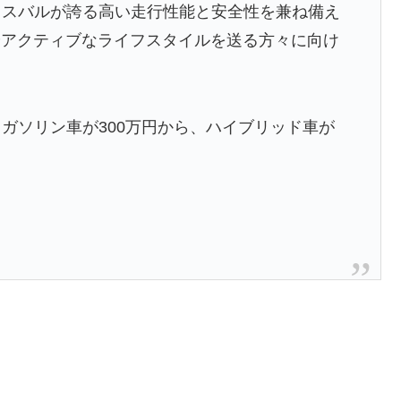
、スバルが誇る高い走行性能と安全性を兼ね備え
やアクティブなライフスタイルを送る方々に向け
ガソリン車が300万円から、ハイブリッド車が