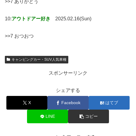
>>7 ありがとう
10:
アウトドアー好き
2025.02.16(Sun)
>>7 おつおつ
キャンピングカー・SUV人気車種
スポンサーリンク
シェアする
X
Facebook
はてブ
LINE
コピー