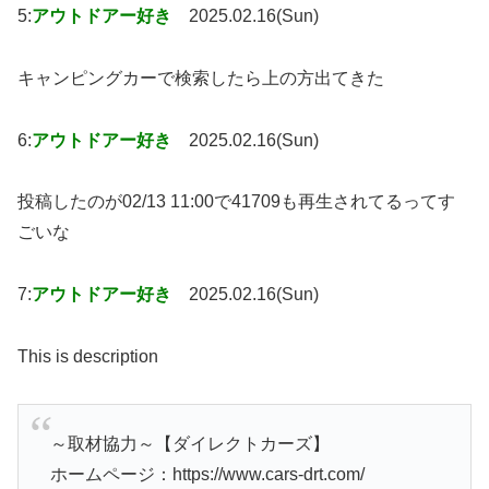
5:
アウトドアー好き
2025.02.16(Sun)
キャンピングカーで検索したら上の方出てきた
6:
アウトドアー好き
2025.02.16(Sun)
投稿したのが02/13 11:00で41709も再生されてるってす
ごいな
7:
アウトドアー好き
2025.02.16(Sun)
This is description
～取材協力～【ダイレクトカーズ】
ホームページ：https://www.cars-drt.com/