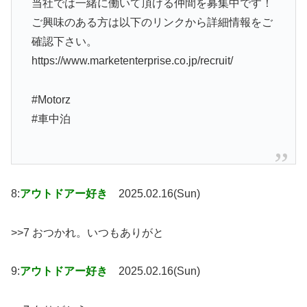
当社では一緒に働いて頂ける仲間を募集中です！
ご興味のある方は以下のリンクから詳細情報をご
確認下さい。
https://www.marketenterprise.co.jp/recruit/
#Motorz
#車中泊
8:
アウトドアー好き
2025.02.16(Sun)
>>7 おつかれ。いつもありがと
9:
アウトドアー好き
2025.02.16(Sun)