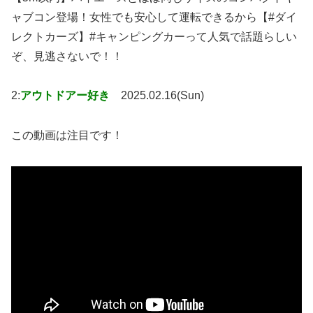
ャブコン登場！女性でも安心して運転できるから【#ダイ
レクトカーズ】#キャンピングカーって人気で話題らしい
ぞ、見逃さないで！！
2:
アウトドアー好き
2025.02.16(Sun)
この動画は注目です！