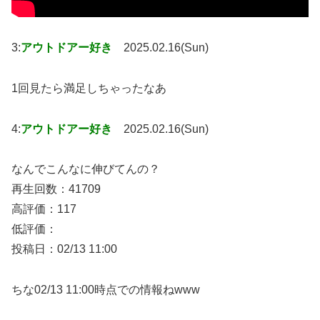
3:
アウトドアー好き
2025.02.16(Sun)
1回見たら満足しちゃったなあ
4:
アウトドアー好き
2025.02.16(Sun)
なんでこんなに伸びてんの？
再生回数：41709
高評価：117
低評価：
投稿日：02/13 11:00
ちな02/13 11:00時点での情報ねwww