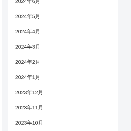
2024年6月
2024年5月
2024年4月
2024年3月
2024年2月
2024年1月
2023年12月
2023年11月
2023年10月