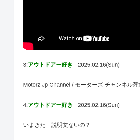
3:
アウトドアー好き
2025.02.16(Sun)
Motorz Jp Channel / モーターズ チャ
4:
アウトドアー好き
2025.02.16(Sun)
いまきた 説明文ないの？