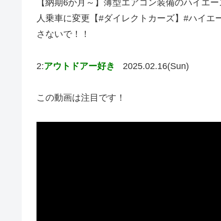
【納期6か月～】薄型エアコン装備のハイエース
人乗車に変更【#ダイレクトカーズ】#ハイエ
さないで！！
2:
アウトドアー好き
2025.02.16(Sun)
この動画は注目です！