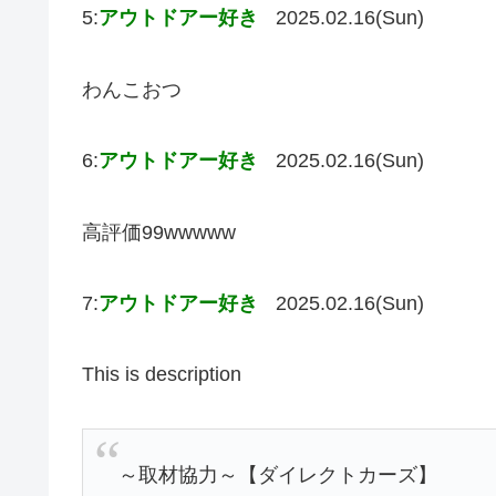
5:
アウトドアー好き
2025.02.16(Sun)
わんこおつ
6:
アウトドアー好き
2025.02.16(Sun)
高評価99wwwww
7:
アウトドアー好き
2025.02.16(Sun)
This is description
～取材協力～【ダイレクトカーズ】