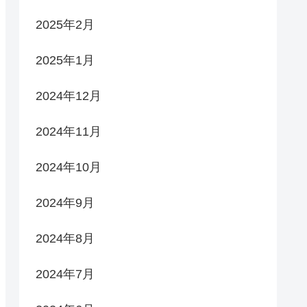
2025年2月
2025年1月
2024年12月
2024年11月
2024年10月
2024年9月
2024年8月
2024年7月