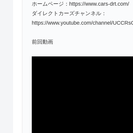
ホームページ：https://www.cars-drt.com/
ダイレクトカーズチャンネル：
https://www.youtube.com/channel/UCCR
前回動画