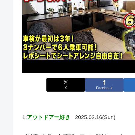
X
Facebook
1:
アウトドアー好き
2025.02.16(Sun)