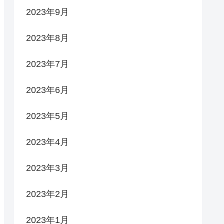
2023年9月
2023年8月
2023年7月
2023年6月
2023年5月
2023年4月
2023年3月
2023年2月
2023年1月