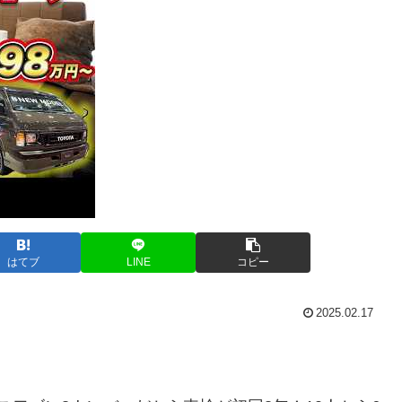
はてブ
LINE
コピー
2025.02.17