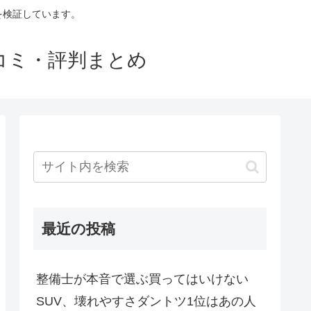
判を検証しています。
口コミ・評判まとめ
最近の投稿
整備士が本音で選ぶ買ってはいけない
SUV、壊れやすさダントツ1位はあの人