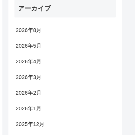
アーカイブ
2026年8月
2026年5月
2026年4月
2026年3月
2026年2月
2026年1月
2025年12月