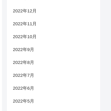
2022年12月
2022年11月
2022年10月
2022年9月
2022年8月
2022年7月
2022年6月
2022年5月