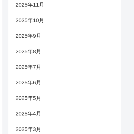
2025年11月
2025年10月
2025年9月
2025年8月
2025年7月
2025年6月
2025年5月
2025年4月
2025年3月