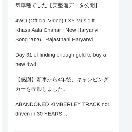
気車種でした【実整備データ公開】
4WD (Official Video) LXY Music ft.
Khasa Aala Chahar | New Haryanvi
Song 2026 | Rajasthani Haryanvi
Day 31 of finding enough gold to buy a
new 4wd
【感謝】新車から4年後、キャンピング
カーを売却しました。
ABANDONED KIMBERLEY TRACK not
driven in 30 YEARS…