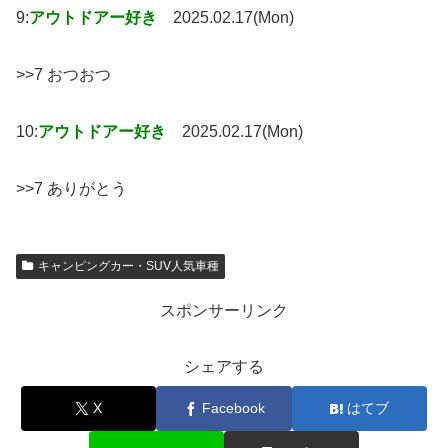
9:
アウトドアー好き
2025.02.17(Mon)
>>7 おつおつ
10:
アウトドアー好き
2025.02.17(Mon)
>>7 ありがとう
キャンピングカー・SUV人気車種
スポンサーリンク
シェアする
X
Facebook
はてブ