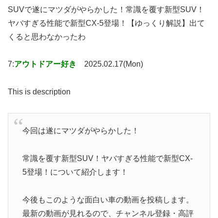
SUVで遂にマツダがやらかした！常識を覆す新型SUV！
ヤバすぎる性能で新型CX-5登場！【ゆっくり解説】出て
くると思わなかったわ
7:
アウトドアー好き
2025.02.17(Mon)
This is description
今回は遂にマツダがやらかした！
常識を覆す新型SUV！ヤバすぎる性能で新型CX-
5登場！について紹介します！
今後もこのような面白い車の動画を投稿します。
最新の動画が見れるので、チャンネル登録・高評