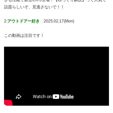
話題らしいぞ、見逃さないで！！
2:
アウトドアー好き
2025.02.17(Mon)
この動画は注目です！