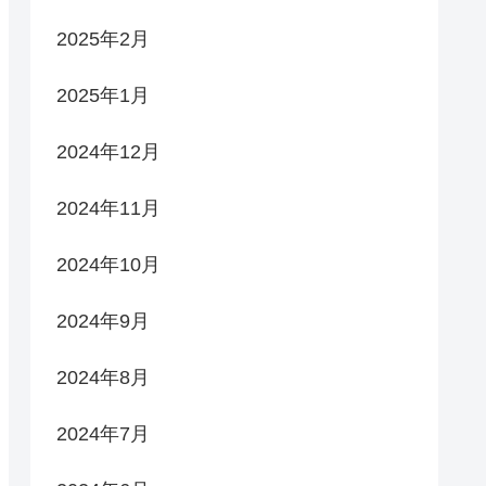
2025年2月
2025年1月
2024年12月
2024年11月
2024年10月
2024年9月
2024年8月
2024年7月