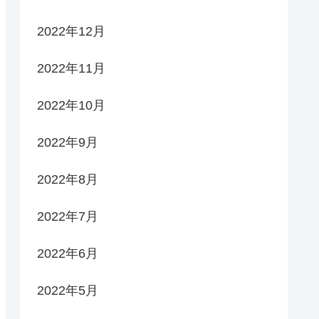
2022年12月
2022年11月
2022年10月
2022年9月
2022年8月
2022年7月
2022年6月
2022年5月