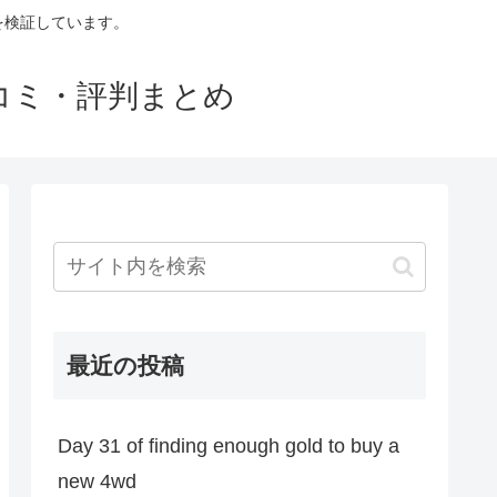
判を検証しています。
口コミ・評判まとめ
最近の投稿
Day 31 of finding enough gold to buy a
new 4wd