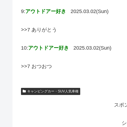
9:
アウトドアー好き
2025.03.02(Sun)
>>7 ありがとう
10:
アウトドアー好き
2025.03.02(Sun)
>>7 おつおつ
キャンピングカー・SUV人気車種
スポ
シ