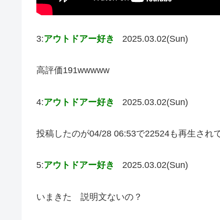
3:
アウトドアー好き
2025.03.02(Sun)
高評価191wwwww
4:
アウトドアー好き
2025.03.02(Sun)
投稿したのが04/28 06:53で22524も再生
5:
アウトドアー好き
2025.03.02(Sun)
いまきた 説明文ないの？