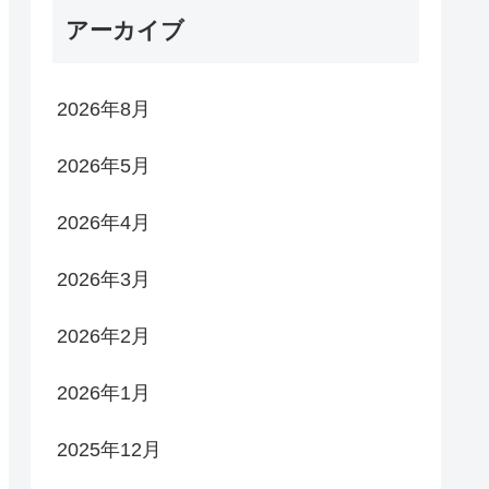
アーカイブ
2026年8月
2026年5月
2026年4月
2026年3月
2026年2月
2026年1月
2025年12月