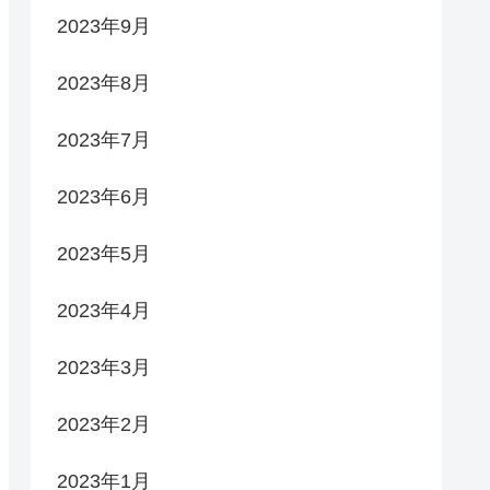
2023年9月
2023年8月
2023年7月
2023年6月
2023年5月
2023年4月
2023年3月
2023年2月
2023年1月