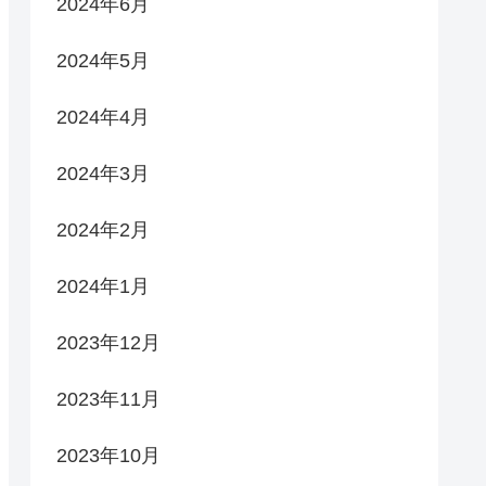
2024年6月
2024年5月
2024年4月
2024年3月
2024年2月
2024年1月
2023年12月
2023年11月
2023年10月