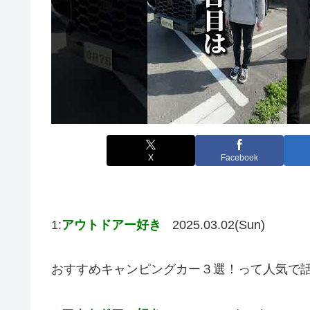
X
Facebook
1:
アウトドアー好き
2025.03.02(Sun)
おすすめキャンピングカー３選！って人気で