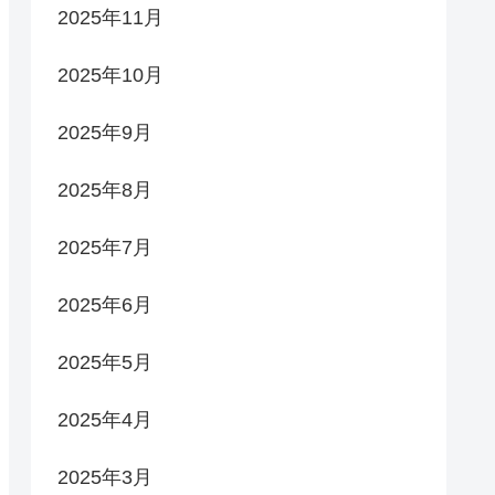
2025年11月
2025年10月
2025年9月
2025年8月
2025年7月
2025年6月
2025年5月
2025年4月
2025年3月