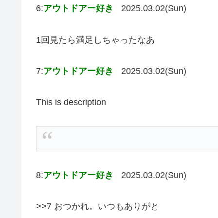
6:
アウトドアー好き
2025.03.02(Sun)
1回見たら満足しちゃったなあ
7:
アウトドアー好き
2025.03.02(Sun)
This is description
8:
アウトドアー好き
2025.03.02(Sun)
>>7 おつかれ。いつもありがと