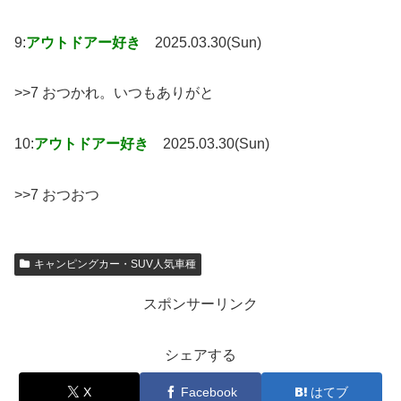
9:
アウトドアー好き
2025.03.30(Sun)
>>7 おつかれ。いつもありがと
10:
アウトドアー好き
2025.03.30(Sun)
>>7 おつおつ
キャンピングカー・SUV人気車種
スポンサーリンク
シェアする
X
Facebook
はてブ