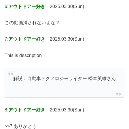
6:
アウトドアー好き
2025.03.30(Sun)
この動画消されないよな？
7:
アウトドアー好き
2025.03.30(Sun)
This is description
解説：自動車テクノロジーライター 松本英雄さん
8:
アウトドアー好き
2025.03.30(Sun)
>>7 ありがとう