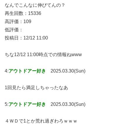
なんでこんなに伸びてんの？
再生回数：15336
高評価：109
低評価：
投稿日：12/12 11:00
ちな12/12 11:00時点での情報ねwww
4:
アウトドアー好き
2025.03.30(Sun)
1回見たら満足しちゃったなあ
5:
アウトドアー好き
2025.03.30(Sun)
４ＷＤで1とか荒れ過ぎわろｗｗｗ