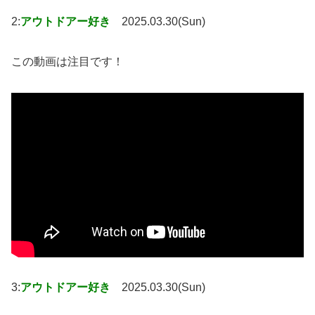
2:
アウトドアー好き
2025.03.30(Sun)
この動画は注目です！
3:
アウトドアー好き
2025.03.30(Sun)