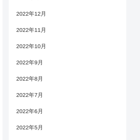
2022年12月
2022年11月
2022年10月
2022年9月
2022年8月
2022年7月
2022年6月
2022年5月