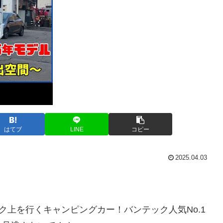
はてブ
LINE
コピー
2025.04.03
ランク上を行くキャンピングカー！バンテック人気No.1