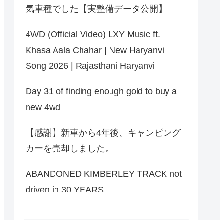
気車種でした【実整備データ公開】
4WD (Official Video) LXY Music ft.
Khasa Aala Chahar | New Haryanvi
Song 2026 | Rajasthani Haryanvi
Day 31 of finding enough gold to buy a
new 4wd
【感謝】新車から4年後、キャンピング
カーを売却しました。
ABANDONED KIMBERLEY TRACK not
driven in 30 YEARS…