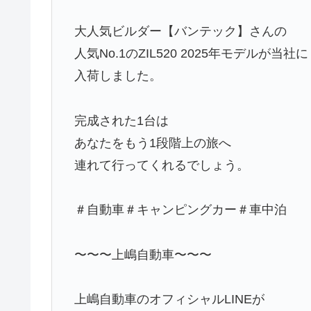
大人気ビルダー【バンテック】さんの
人気No.1のZIL520 2025年モデルが当社に
入荷しました。
完成された1台は
あなたをもう1段階上の旅へ
連れて行ってくれるでしょう。
＃自動車＃キャンピングカー＃車中泊
〜〜〜上嶋自動車〜〜〜
上嶋自動車のオフィシャルLINEが