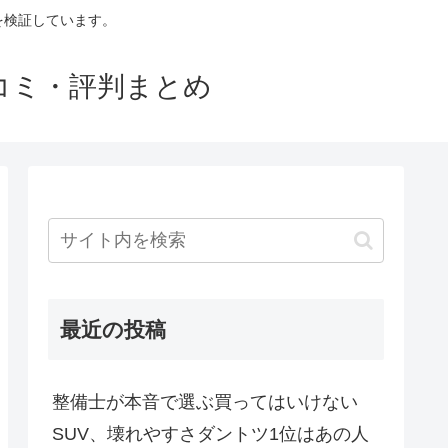
判を検証しています。
口コミ・評判まとめ
最近の投稿
整備士が本音で選ぶ買ってはいけない
SUV、壊れやすさダントツ1位はあの人