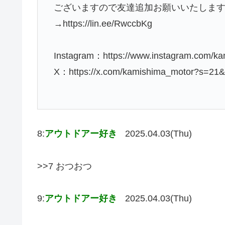
ございますので友達追加お願いいたしま
→https://lin.ee/RwccbKg
Instagram：https://www.instagram.com/ka
X：https://x.com/kamishima_motor?s=2
8:
アウトドアー好き
2025.04.03(Thu)
>>7 おつおつ
9:
アウトドアー好き
2025.04.03(Thu)