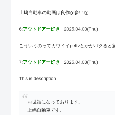
上嶋自動車の動画は良作が多いな
6:
アウトドアー好き
2025.04.03(Thu)
こういうのってカワイイpettvとかがパクる
7:
アウトドアー好き
2025.04.03(Thu)
This is description
お世話になっております。
上嶋自動車です。