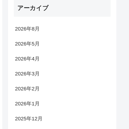
アーカイブ
2026年8月
2026年5月
2026年4月
2026年3月
2026年2月
2026年1月
2025年12月