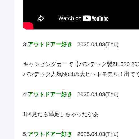
3:
アウトドアー好き
2025.04.03(Thu)
キャンピングカーで【バンテック製ZIL520 
バンテック人気No.1の大ヒットモデル！出て
4:
アウトドアー好き
2025.04.03(Thu)
1回見たら満足しちゃったなあ
5:
アウトドアー好き
2025.04.03(Thu)