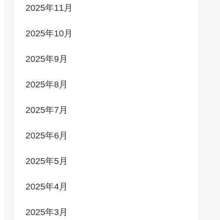
2025年11月
2025年10月
2025年9月
2025年8月
2025年7月
2025年6月
2025年5月
2025年4月
2025年3月