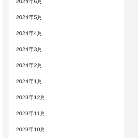
2024年6月
2024年5月
2024年4月
2024年3月
2024年2月
2024年1月
2023年12月
2023年11月
2023年10月