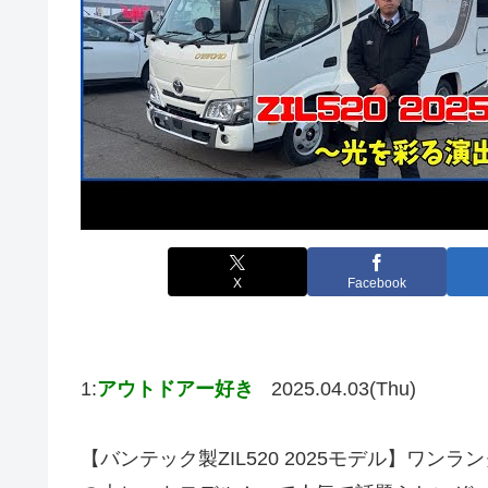
X
Facebook
1:
アウトドアー好き
2025.04.03(Thu)
【バンテック製ZIL520 2025モデル】ワン