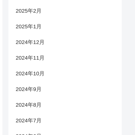
2025年2月
2025年1月
2024年12月
2024年11月
2024年10月
2024年9月
2024年8月
2024年7月