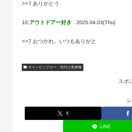
>>7 ありがとう
10:
アウトドアー好き
2025.04.03(Thu)
>>7 おつかれ。いつもありがと
キャンピングカー・SUV人気車種
スポ
シ
X
LINE