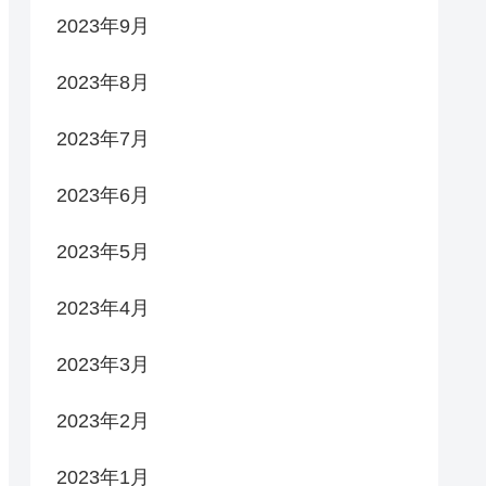
2023年9月
2023年8月
2023年7月
2023年6月
2023年5月
2023年4月
2023年3月
2023年2月
2023年1月