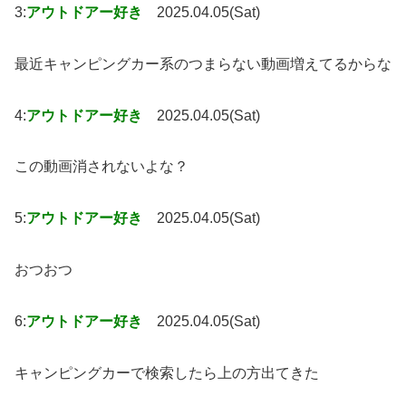
3:
アウトドアー好き
2025.04.05(Sat)
最近キャンピングカー系のつまらない動画増えてるからな
4:
アウトドアー好き
2025.04.05(Sat)
この動画消されないよな？
5:
アウトドアー好き
2025.04.05(Sat)
おつおつ
6:
アウトドアー好き
2025.04.05(Sat)
キャンピングカーで検索したら上の方出てきた