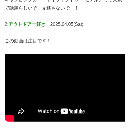
で話題らしいぞ、見逃さないで！！
2:
アウトドアー好き
2025.04.05(Sat)
この動画は注目です！