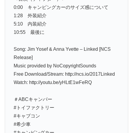
0:00 キャンピングカーのサイズ感について
1:28 外装紹介
5:10 内装紹介
10:55 最後に
Song: Jim Yosef & Anna Yvette – Linked [NCS
Release]
Music provided by NoCopyrightSounds
Free Download/Stream: http://ncs.io/2017Linked
Watch: http://youtu.be/yHLtE1wFeRQ
＃ABCキャンパー
#トイファクトリー
#キャブコン
#希少車
#キャンピングカー