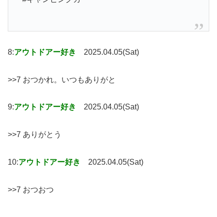
8:
アウトドアー好き
2025.04.05(Sat)
>>7 おつかれ。いつもありがと
9:
アウトドアー好き
2025.04.05(Sat)
>>7 ありがとう
10:
アウトドアー好き
2025.04.05(Sat)
>>7 おつおつ