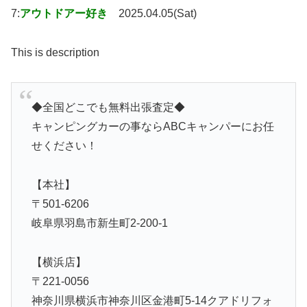
7:
アウトドアー好き
2025.04.05(Sat)
This is description
◆全国どこでも無料出張査定◆
キャンピングカーの事ならABCキャンパーにお任
せください！
【本社】
〒501-6206
岐阜県羽島市新生町2-200-1
【横浜店】
〒221-0056
神奈川県横浜市神奈川区金港町5-14クアドリフォ