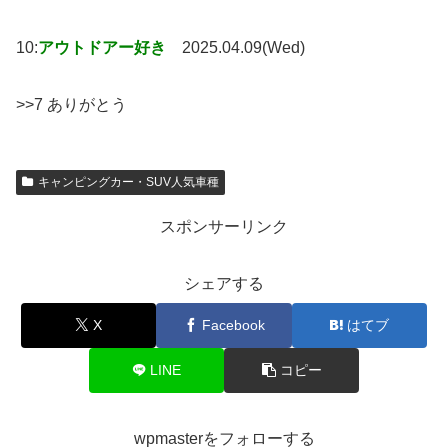
10:
アウトドアー好き
2025.04.09(Wed)
>>7 ありがとう
キャンピングカー・SUV人気車種
スポンサーリンク
シェアする
X
Facebook
はてブ
LINE
コピー
wpmasterをフォローする