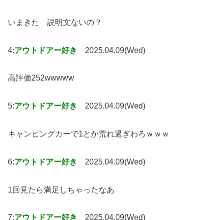
いまきた 説明文ないの？
4:
アウトドアー好き
2025.04.09(Wed)
高評価252wwwww
5:
アウトドアー好き
2025.04.09(Wed)
キャンピングカーで1とか荒れ過ぎわろｗｗｗ
6:
アウトドアー好き
2025.04.09(Wed)
1回見たら満足しちゃったなあ
7:
アウトドアー好き
2025.04.09(Wed)