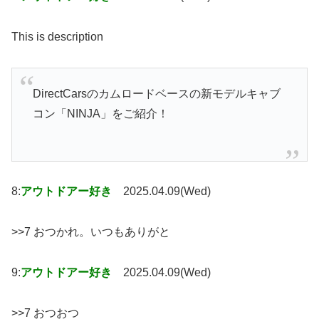
This is description
DirectCarsのカムロードベースの新モデルキャブ
コン「NINJA」をご紹介！
8:
アウトドアー好き
2025.04.09(Wed)
>>7 おつかれ。いつもありがと
9:
アウトドアー好き
2025.04.09(Wed)
>>7 おつおつ