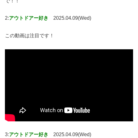
で！！
2:
アウトドアー好き
2025.04.09(Wed)
この動画は注目です！
3:
アウトドアー好き
2025.04.09(Wed)