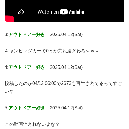
3:
アウトドアー好き
2025.04.12(Sat)
キャンピングカーで0とか荒れ過ぎわろｗｗｗ
4:
アウトドアー好き
2025.04.12(Sat)
投稿したのが04/12 06:00で2673も再生されてるってすご
いな
5:
アウトドアー好き
2025.04.12(Sat)
この動画消されないよな？