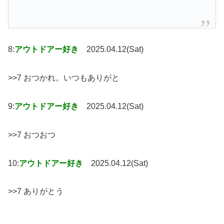
8:
アウトドアー好き
2025.04.12(Sat)
>>7 おつかれ。いつもありがと
9:
アウトドアー好き
2025.04.12(Sat)
>>7 おつおつ
10:
アウトドアー好き
2025.04.12(Sat)
>>7 ありがとう