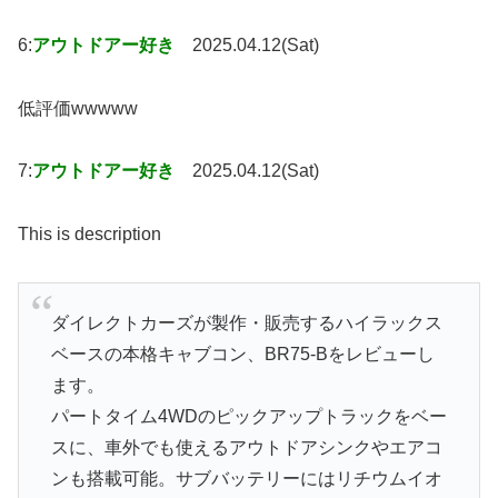
6:
アウトドアー好き
2025.04.12(Sat)
低評価wwwww
7:
アウトドアー好き
2025.04.12(Sat)
This is description
ダイレクトカーズが製作・販売するハイラックス
ベースの本格キャブコン、BR75-Bをレビューし
ます。
パートタイム4WDのピックアップトラックをベー
スに、車外でも使えるアウトドアシンクやエアコ
ンも搭載可能。サブバッテリーにはリチウムイオ