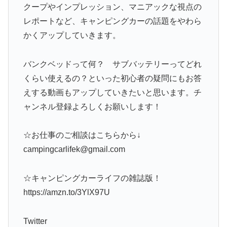
クープやインプレッション、マニアックな視点の
レポートなど、キャンピングカーの話題をやわら
かくアップしていきます。
バンクベッドって何？ サブバッテリーってどれ
くらい使えるの？といった初心者の疑問にもお答
えする動画もアップしていきたいと思います。チ
ャンネル登録よろしくお願いします！
☆お仕事のご相談はこちらから↓
campingcarlifek@gmail.com
☆キャンピングカーライフの雑誌版！
https://amzn.to/3YlX97U
Twitter