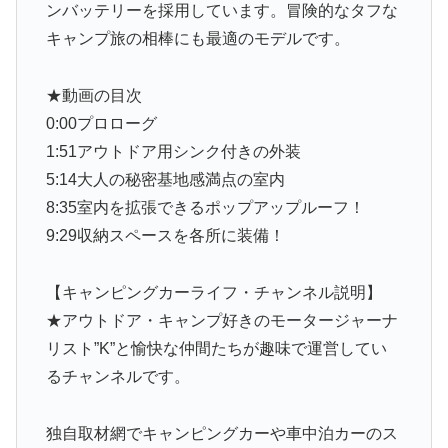
ンバッテリーを採用しています。冒険的なタフな
キャンプ旅の相棒にも最適のモデルです。
★動画の目次
0:00プロローグ
1:51アウトドア用シンク付きの外装
5:14大人の秘密基地感満点の室内
8:35室内を拡張できるポップアップルーフ！
9:29収納スペースを各所に装備！
【キャンピングカーライフ・チャンネル説明】
★アウトドア・キャンプ好きのモータージャーナ
リスト”K”と愉快な仲間たちが趣味で運営してい
るチャンネルです。
独自取材網でキャンピングカーや車中泊カーのス