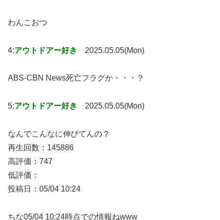
わんこおつ
4:
アウトドアー好き
2025.05.05(Mon)
ABS-CBN News死亡フラグか・・・？
5:
アウトドアー好き
2025.05.05(Mon)
なんでこんなに伸びてんの？
再生回数：145886
高評価：747
低評価：
投稿日：05/04 10:24
ちな05/04 10:24時点での情報ねwww