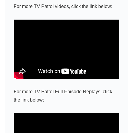
For more TV Patrol videos, click the link below:
For more TV Patrol Full Episode Replays, click
the link below: