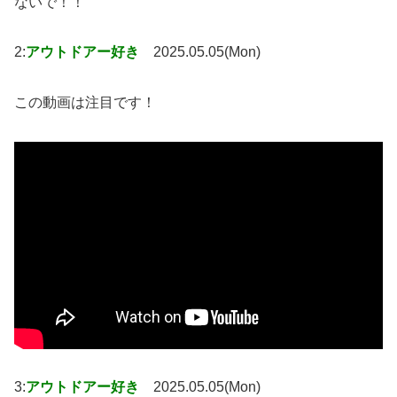
ないで！！
2:
アウトドアー好き
2025.05.05(Mon)
この動画は注目です！
3:
アウトドアー好き
2025.05.05(Mon)