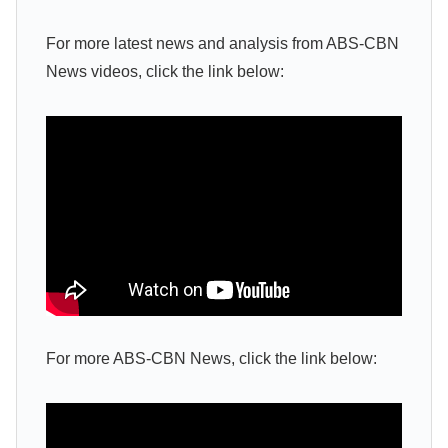
For more latest news and analysis from ABS-CBN
News videos, click the link below:
For more ABS-CBN News, click the link below: