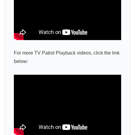
For more TV Patrol Playback videos, click the link
below: