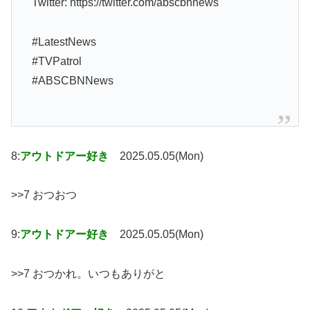
Twitter: https://twitter.com/abscbnnews
#LatestNews
#TVPatrol
#ABSCBNNews
8:
アウトドアー好き
2025.05.05(Mon)
>>7 おつおつ
9:
アウトドアー好き
2025.05.05(Mon)
>>7 おつかれ。いつもありがと