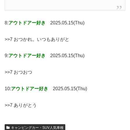
8:
アウトドアー好き
2025.05.15(Thu)
>>7 おつかれ。いつもありがと
9:
アウトドアー好き
2025.05.15(Thu)
>>7 おつおつ
10:
アウトドアー好き
2025.05.15(Thu)
>>7 ありがとう
キャンピングカー・SUV人気車種