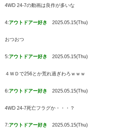
4WD 24-7の動画は良作が多いな
4:
アウトドアー好き
2025.05.15(Thu)
おつおつ
5:
アウトドアー好き
2025.05.15(Thu)
４ＷＤで256とか荒れ過ぎわろｗｗｗ
6:
アウトドアー好き
2025.05.15(Thu)
4WD 24-7死亡フラグか・・・？
7:
アウトドアー好き
2025.05.15(Thu)