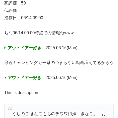
高評価：59
低評価：
投稿日：06/14 09:00
ちな06/14 09:00時点での情報ねwww
6:
アウトドアー好き
2025.06.16(Mon)
最近キャンピングカー系のつまらない動画増えてるからな
7:
アウトドアー好き
2025.06.16(Mon)
This is description
うちのこ きなこもちのチワワ姉妹「きなこ」「お