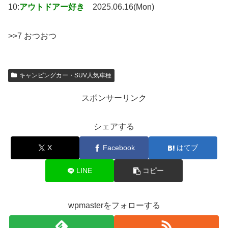
10:
アウトドアー好き
2025.06.16(Mon)
>>7 おつおつ
キャンピングカー・SUV人気車種
スポンサーリンク
シェアする
X
Facebook
はてブ
LINE
コピー
wpmasterをフォローする