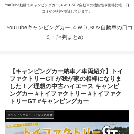
YouTube動画でキャンピングカー,４ＷＤ,SUV自動車の機能性や価格比較、口
コミや評判を検証しています。
YouTubeキャンピングカー,４ＷＤ,SUV自動車の口コ
ミ・評判まとめ
【キャンピングカー納車／車両紹介】トイ
ファクトリーGT が我が家の相棒になりま
した！／理想の中古ハイエース キャンピ
ングカー #トイファクトリー #トイファク
トリーGT #キャンピングカー
キャンピングカー・SUV人気車種