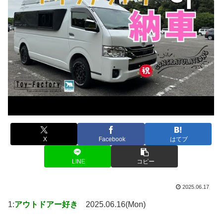
X
Facebook
はてブ
LINE
コピー
2025.06.17
1:
アウトドアー好き
2025.06.16(Mon)