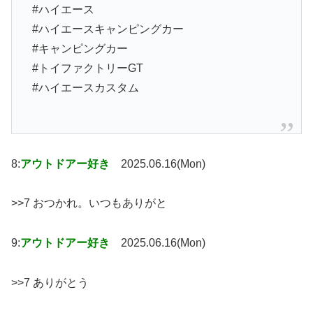
#ハイエース
#ハイエースキャンピングカー
#キャンピングカー
#トイファクトリーGT
#ハイエースカスタム
8:
アウトドアー好き
2025.06.16(Mon)
>>7 おつかれ。いつもありがと
9:
アウトドアー好き
2025.06.16(Mon)
>>7 ありがとう