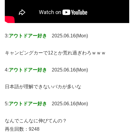
3:
アウトドアー好き
2025.06.16(Mon)
キャンピングカーで12とか荒れ過ぎわろｗｗｗ
4:
アウトドアー好き
2025.06.16(Mon)
日本語が理解できないバカが多いな
5:
アウトドアー好き
2025.06.16(Mon)
なんでこんなに伸びてんの？
再生回数：9248