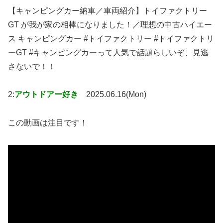
【キャンピングカー納車／車両紹介】トイファクトリー
GT が我が家の相棒になりました！／理想の中古ハイエー
ス キャンピングカー #トイファクトリー #トイファクトリ
ーGT #キャンピングカーって人気で話題らしいぞ、見逃
さないで！！
2:
アウトドアー好き
2025.06.16(Mon)
この動画は注目です！