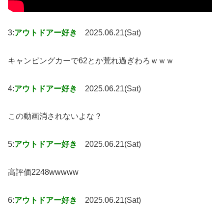
3:
アウトドアー好き
2025.06.21(Sat)
キャンピングカーで62とか荒れ過ぎわろｗｗｗ
4:
アウトドアー好き
2025.06.21(Sat)
この動画消されないよな？
5:
アウトドアー好き
2025.06.21(Sat)
高評価2248wwwww
6:
アウトドアー好き
2025.06.21(Sat)