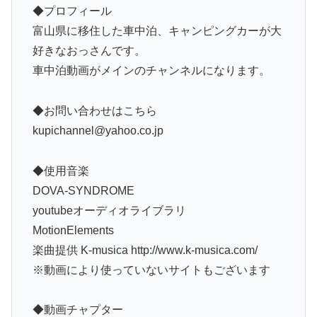
◆プロフィール
富山県に移住した車中泊、キャンピングカーが大
好きなおっさんです。
車中泊動画がメインのチャンネルになります。
◆お問い合わせはこちら
kupichannel@yahoo.co.jp
◆使用音楽
DOVA-SYNDROME
youtubeオーディオライブラリ
MotionElements
楽曲提供 K-musica http://www.k-musica.com/
※動画により使っていないサイトもございます
◆動画チャプター