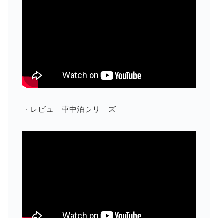
・レビュー車中泊シリーズ