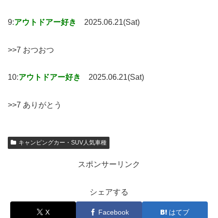
9:
アウトドアー好き
2025.06.21(Sat)
>>7 おつおつ
10:
アウトドアー好き
2025.06.21(Sat)
>>7 ありがとう
キャンピングカー・SUV人気車種
スポンサーリンク
シェアする
X
Facebook
はてブ