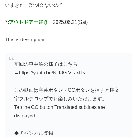
いまきた 説明文ないの？
7:
アウトドアー好き
2025.06.21(Sat)
This is description
前回の車中泊の様子はこちら
→https://youtu.be/NH3G-VcJxHs
この動画は字幕ボタン・CCボタンを押すと横文
字フルテロップでお楽しみいただけます。
Tap the CC button.Translated subtitles are
displayed.
◆チャンネル登録