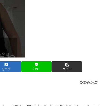
はてブ
LINE
コピー
2025.07.24