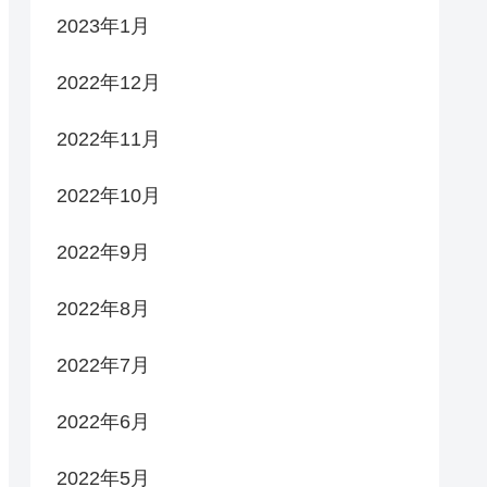
2023年1月
2022年12月
2022年11月
2022年10月
2022年9月
2022年8月
2022年7月
2022年6月
2022年5月