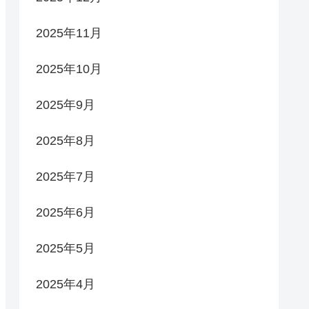
2025年11月
2025年10月
2025年9月
2025年8月
2025年7月
2025年6月
2025年5月
2025年4月