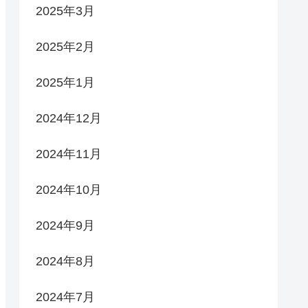
2025年3月
2025年2月
2025年1月
2024年12月
2024年11月
2024年10月
2024年9月
2024年8月
2024年7月