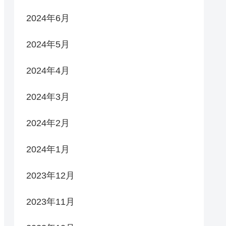
2024年6月
2024年5月
2024年4月
2024年3月
2024年2月
2024年1月
2023年12月
2023年11月