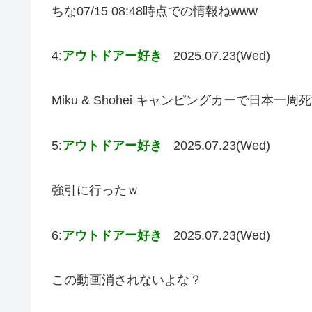
ちな07/15 08:48時点での情報ねwww
4:
アウトドアー好き
2025.07.23(Wed)
Miku & Shohei キャンピングカーで日本
5:
アウトドアー好き
2025.07.23(Wed)
強引に行ったｗ
6:
アウトドアー好き
2025.07.23(Wed)
この動画消されないよな？