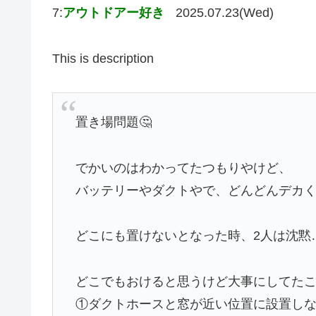
7:
アウトドアー好き
2025.07.23(Wed)
This is description
置き場問題🤔
でかいのはわかってたつもりやけど、
バッテリーやダクトやで、どんどんデカくな
どこにも置けないとなった時、2人は沈黙
どこでもおけると思うけど大事にしてた
①ダクトホースと窓が近い位置に設置し