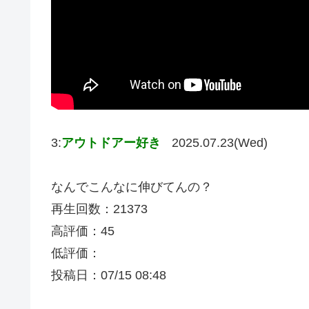
3:
アウトドアー好き
2025.07.23(Wed)
なんでこんなに伸びてんの？
再生回数：21373
高評価：45
低評価：
投稿日：07/15 08:48