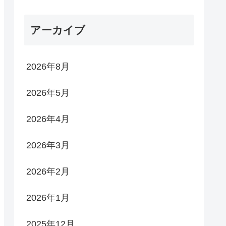
アーカイブ
2026年8月
2026年5月
2026年4月
2026年3月
2026年2月
2026年1月
2025年12月