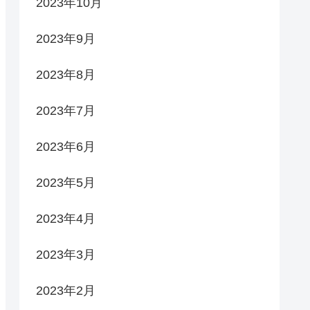
2023年10月
2023年9月
2023年8月
2023年7月
2023年6月
2023年5月
2023年4月
2023年3月
2023年2月