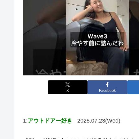
X
Facebook
1:
アウトドアー好き
2025.07.23(Wed)