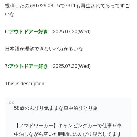
投稿したのが07/29 08:15で7311も再生されてるってすご
いな
6:
アウトドアー好き
2025.07.30(Wed)
日本語が理解できないバカが多いな
7:
アウトドアー好き
2025.07.30(Wed)
This is description
58歳のんびり気ままな車中泊ひとり旅
【ノマドワーカー】キャンピングカーで仕事＆車
中泊しながら空いた時間にのんびり観光してます