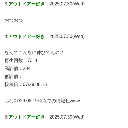
3:
アウトドアー好き
2025.07.30(Wed)
おつおつ
4:
アウトドアー好き
2025.07.30(Wed)
なんでこんなに伸びてんの？
再生回数：7311
高評価：204
低評価：
投稿日：07/29 08:15
ちな07/29 08:15時点での情報ねwww
5:
アウトドアー好き
2025.07.30(Wed)