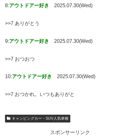
8:
アウトドアー好き
2025.07.30(Wed)
>>7 ありがとう
9:
アウトドアー好き
2025.07.30(Wed)
>>7 おつおつ
10:
アウトドアー好き
2025.07.30(Wed)
>>7 おつかれ。いつもありがと
キャンピングカー・SUV人気車種
スポンサーリンク