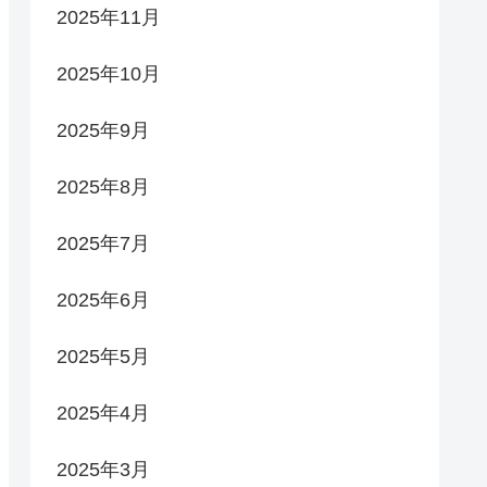
2025年11月
2025年10月
2025年9月
2025年8月
2025年7月
2025年6月
2025年5月
2025年4月
2025年3月