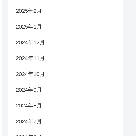
2025年2月
2025年1月
2024年12月
2024年11月
2024年10月
2024年9月
2024年8月
2024年7月