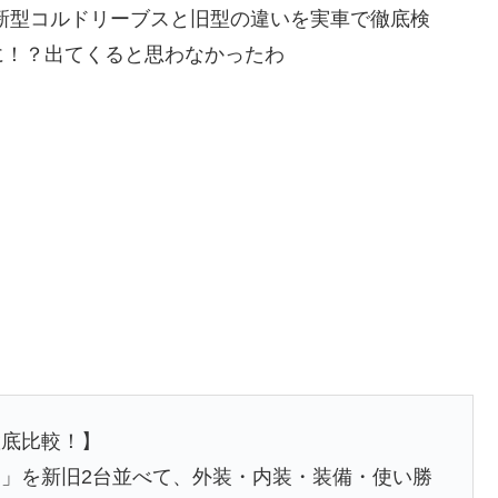
新型コルドリーブスと旧型の違いを実車で徹底検
に！？出てくると思わなかったわ
徹底比較！】
」を新旧2台並べて、外装・内装・装備・使い勝