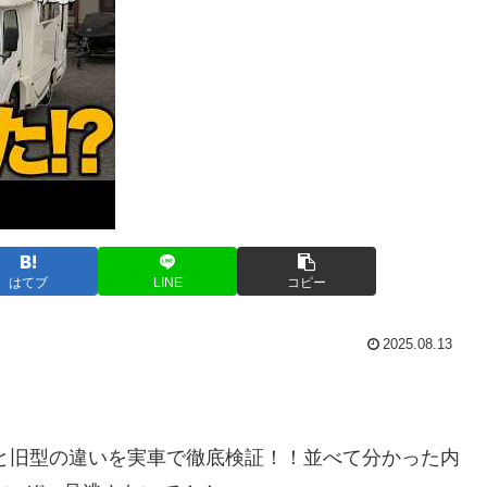
はてブ
LINE
コピー
2025.08.13
と旧型の違いを実車で徹底検証！！並べて分かった内