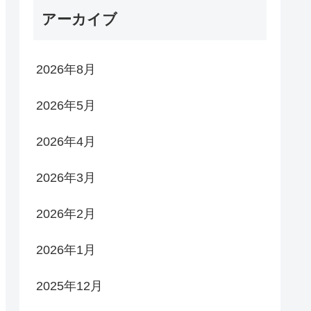
アーカイブ
2026年8月
2026年5月
2026年4月
2026年3月
2026年2月
2026年1月
2025年12月