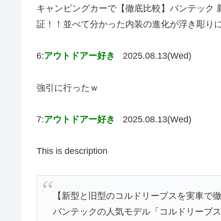
キャンピングカーで【徹底比較】バンテック 
証！！並べて分かった内装の進化が浮き彫り
6:
アウトドアー好き
2025.08.13(Wed)
強引に行ったｗ
7:
アウトドアー好き
2025.08.13(Wed)
This is description
【新型と旧型のコルドリーブスを実車で
バンテックの人気モデル「コルドリーブス