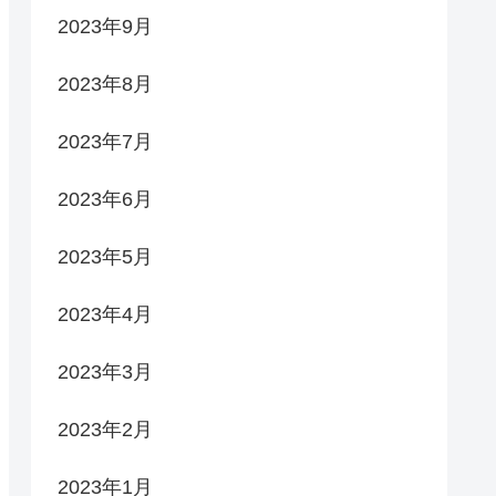
2023年9月
2023年8月
2023年7月
2023年6月
2023年5月
2023年4月
2023年3月
2023年2月
2023年1月