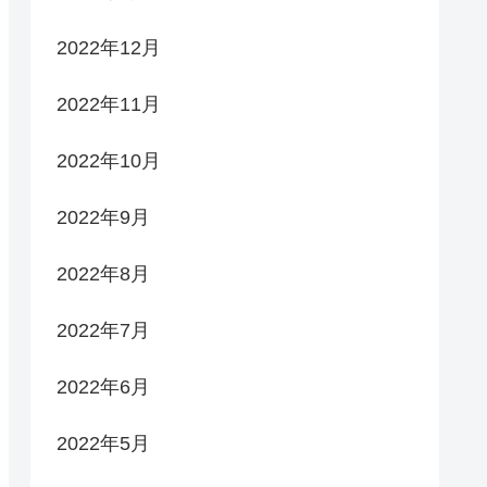
2022年12月
2022年11月
2022年10月
2022年9月
2022年8月
2022年7月
2022年6月
2022年5月