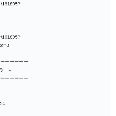
er/161805?
er/161805?
co=0
ーーーーーーー
！⭐️
ーーーーーーー
-1