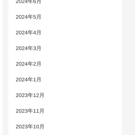
2024年6月
2024年5月
2024年4月
2024年3月
2024年2月
2024年1月
2023年12月
2023年11月
2023年10月