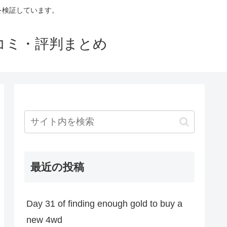
判を検証しています。
口コミ・評判まとめ
最近の投稿
Day 31 of finding enough gold to buy a
new 4wd