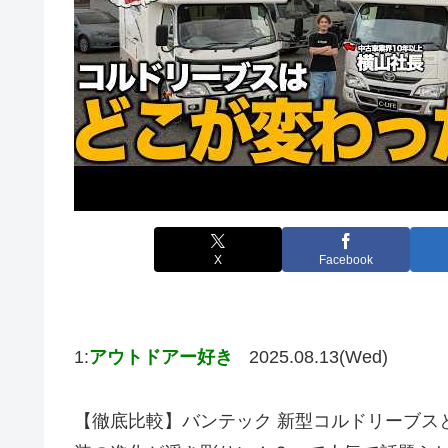
X
Facebook
1:
アウトドアー好き
2025.08.13(Wed)
【徹底比較】バンテック 新型コルドリーブス