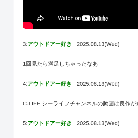
3:
アウトドアー好き
2025.08.13(Wed)
1回見たら満足しちゃったなあ
4:
アウトドアー好き
2025.08.13(Wed)
C-LIFE シーライフチャンネルの動画は良作
5:
アウトドアー好き
2025.08.13(Wed)