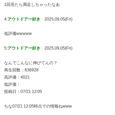
1回見たら満足しちゃったなあ
4:
アウトドアー好き
2025.09.05(Fri)
低評価wwwww
5:
アウトドアー好き
2025.09.05(Fri)
なんでこんなに伸びてんの？
再生回数：636928
高評価：4021
低評価：
投稿日：07/21 12:05
ちな07/21 12:05時点での情報ねwww