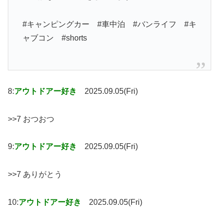
#キャンピングカー #車中泊 #バンライフ #キ
ャブコン #shorts
8:
アウトドアー好き
2025.09.05(Fri)
>>7 おつおつ
9:
アウトドアー好き
2025.09.05(Fri)
>>7 ありがとう
10:
アウトドアー好き
2025.09.05(Fri)