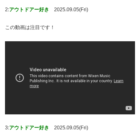
2:
アウトドアー好き
2025.09.05(Fri)
この動画は注目です！
3:
アウトドアー好き
2025.09.05(Fri)