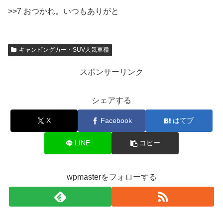
>>7 おつかれ。いつもありがと
キャンピングカー・SUV人気車種
スポンサーリンク
シェアする
X
Facebook
はてブ
LINE
コピー
wpmasterをフォローする