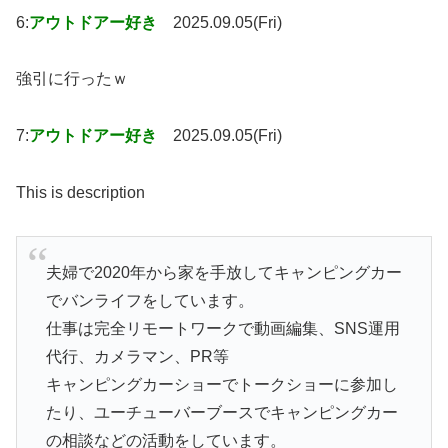
6:
アウトドアー好き
2025.09.05(Fri)
強引に行ったｗ
7:
アウトドアー好き
2025.09.05(Fri)
This is description
夫婦で2020年から家を手放してキャンピングカー
でバンライフをしています。
仕事は完全リモートワークで動画編集、SNS運用
代行、カメラマン、PR等
キャンピングカーショーでトークショーに参加し
たり、ユーチューバーブースでキャンピングカー
の相談などの活動をしています。