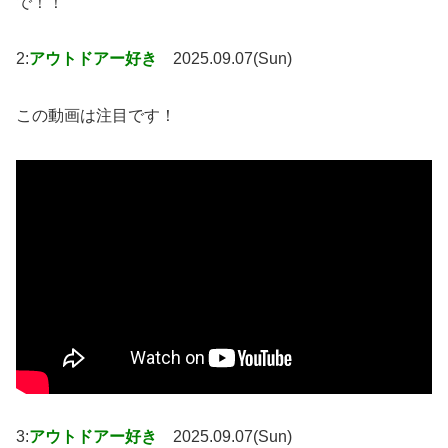
で！！
2:
アウトドアー好き
2025.09.07(Sun)
この動画は注目です！
3:
アウトドアー好き
2025.09.07(Sun)