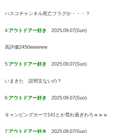
ハスコチャンネル死亡フラグか・・・？
4:
アウトドアー好き
2025.09.07(Sun)
高評価2450wwwww
5:
アウトドアー好き
2025.09.07(Sun)
いまきた 説明文ないの？
6:
アウトドアー好き
2025.09.07(Sun)
キャンピングカーで141とか荒れ過ぎわろｗｗｗ
7:
アウトドアー好き
2025.09.07(Sun)