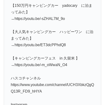
【150万円キャンピングカー yadocary に泊ま
ってみた】
→https://youtu.be/-sZHAL7M_9o
【大人気キャンピングカー ハッピーワン に泊
まってみた】
→https://youtu.be/ET3dcPPhdQ8
【キャンピングカーフェス in 久留米 】
→https://youtu.be/-m_oWwaN_O4
ハスコチャンネル
https://www.youtube.com/channel/UCH3XbkzQgQ
Q13R_FD9_hHYA
Instagram