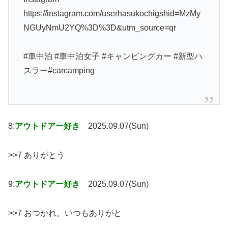
https://instagram.com/userhasukochigshid=MzMy
NGUyNmU2YQ%3D%3D&utm_source=qr
#車中泊 #車中泊女子 #キャンピングカー #新型ハ
スラー#carcamping
8:
アウトドアー好き
2025.09.07(Sun)
>>7 ありがとう
9:
アウトドアー好き
2025.09.07(Sun)
>>7 おつかれ。いつもありがと