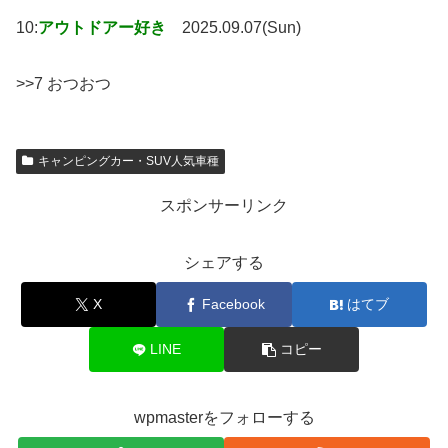
10:
アウトドアー好き
2025.09.07(Sun)
>>7 おつおつ
キャンピングカー・SUV人気車種
スポンサーリンク
シェアする
X
Facebook
はてブ
LINE
コピー
wpmasterをフォローする