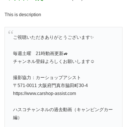
This is description
ご視聴いただきありがとうございます✨
毎週土曜 21時動画更新🚙
チャンネル登録よろしくお願いします☺︎
撮影協力：カーショップアシスト
〒571-0011 大阪府門真市脇田町30-4
https://www.carshop-assist.com
ハスコチャンネルの過去動画（キャンピングカー
編）