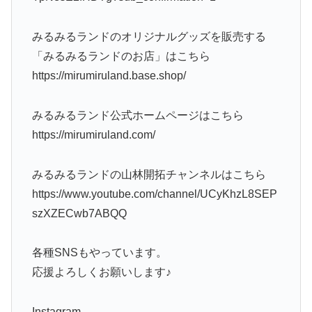
みるみるランドのオリジナルグッズを販売する
「みるみるランドのお店」はこちら
https://mirumiruland.base.shop/
みるみるランド公式ホームページはこちら
https://mirumiruland.com/
みるみるランドの山林開拓チャンネルはこちら
https://www.youtube.com/channel/UCyKhzL8SEP
szXZECwb7ABQQ
各種SNSもやっています。
応援よろしくお願いします♪
Instagram