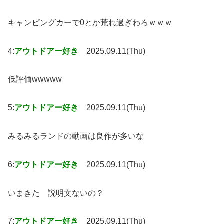
キャンピングカーで0とか荒れ過ぎわろｗｗｗ
4:
アウトドアー好き
2025.09.11(Thu)
低評価wwwww
5:
アウトドアー好き
2025.09.11(Thu)
みるみるランドの動画は良作が多いな
6:
アウトドアー好き
2025.09.11(Thu)
いまきた 説明文ないの？
7:
アウトドアー好き
2025.09.11(Thu)