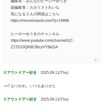
編集長：みんなのヒーローゆうき
副編集長：カタリストれいな
気になる２人の関係はこちら
https://mirumiruland.com/?p=19886
ヒーローゆうきのチャンネル
https://www.youtube.com/channel/UC-
Z1TD10QN9CBtcyVYBkjSA
8:
アウトドアー好き
2025.09.11(Thu)
>>7 おつかれ。いつもありがと
9:
アウトドアー好き
2025.09.11(Thu)