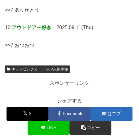
>>7 ありがとう
10:
アウトドアー好き
2025.09.11(Thu)
>>7 おつおつ
キャンピングカー・SUV人気車種
スポンサーリンク
シェアする
X
Facebook
はてブ
LINE
コピー