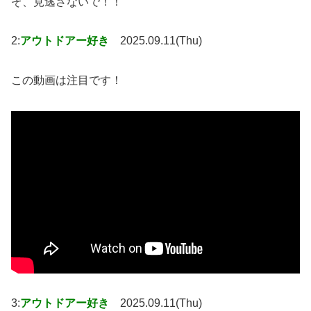
ぞ、見逃さないで！！
2:
アウトドアー好き
2025.09.11(Thu)
この動画は注目です！
3:
アウトドアー好き
2025.09.11(Thu)