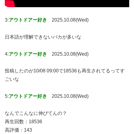
3:
アウトドアー好き
2025.10.08(Wed)
日本語が理解できないバカが多いな
4:
アウトドアー好き
2025.10.08(Wed)
投稿したのが10/08 09:00で18536も再生されてるってす
ごいな
5:
アウトドアー好き
2025.10.08(Wed)
なんでこんなに伸びてんの？
再生回数：18536
高評価：143