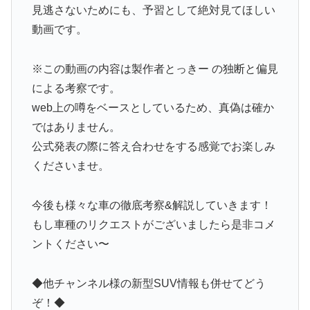
見逃さないためにも、予習として絶対見てほしい
動画です。
※この動画の内容は製作者とっきー の独断と偏見
による考察です。
web上の噂をベースとしているため、真偽は確か
ではありません。
公式発表の際に答え合わせをする感覚でお楽しみ
くださいませ。
今後も様々な車の徹底考察&解説していきます！
もし車種のリクエストがございましたら是非コメ
ントください〜
◆他チャンネル様の新型SUV情報も併せてどう
ぞ！◆