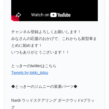
チャンネル登録よろしくお願いします！
みなさんの応援のおかげで、これからも新型車ま
とめに励めます！
いつもありがとうございます！！
とっきーのtwitterはこちら
Tweets by tokki_totsu
◆とっきーのジムニーの装着パーツ◆
Nardi ウッドステアリング ダークウッドxブラッ
ク