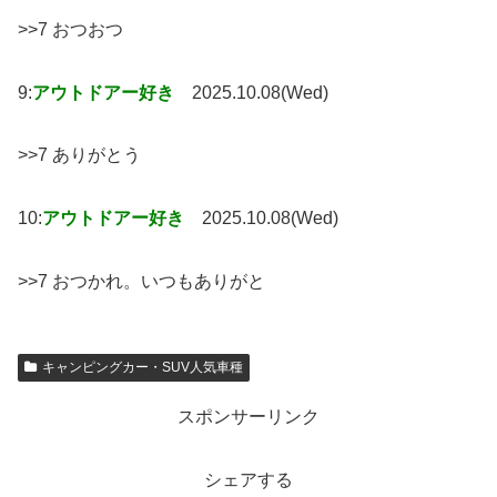
>>7 おつおつ
9:
アウトドアー好き
2025.10.08(Wed)
>>7 ありがとう
10:
アウトドアー好き
2025.10.08(Wed)
>>7 おつかれ。いつもありがと
キャンピングカー・SUV人気車種
スポンサーリンク
シェアする