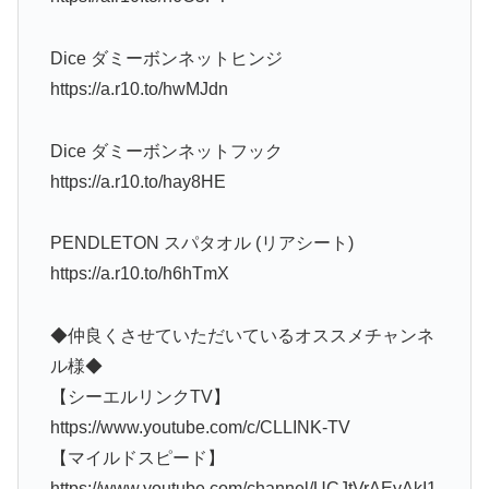
Dice ダミーボンネットヒンジ
https://a.r10.to/hwMJdn
Dice ダミーボンネットフック
https://a.r10.to/hay8HE
PENDLETON スパタオル (リアシート)
https://a.r10.to/h6hTmX
◆仲良くさせていただいているオススメチャンネ
ル様◆
【シーエルリンクTV】
https://www.youtube.com/c/CLLINK-TV
【マイルドスピード】
https://www.youtube.com/channel/UCJtVrAEyAkI1