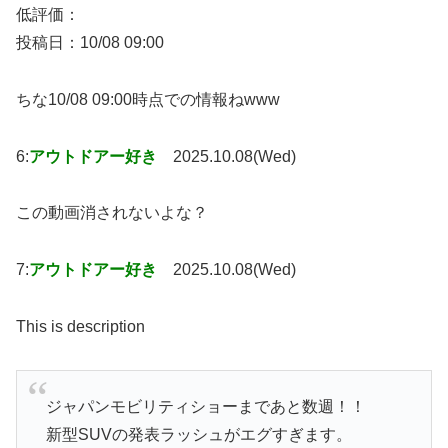
低評価：
投稿日：10/08 09:00
ちな10/08 09:00時点での情報ねwww
6:
アウトドアー好き
2025.10.08(Wed)
この動画消されないよな？
7:
アウトドアー好き
2025.10.08(Wed)
This is description
ジャパンモビリティショーまであと数週！！
新型SUVの発表ラッシュがエグすぎます。