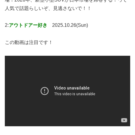
人気で話題らしいぞ、見逃さないで！！
2:
アウトドアー好き
2025.10.26(Sun)
この動画は注目です！