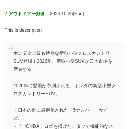
7:
アウトドアー好き
2025.10.26(Sun)
This is description
ホンダ史上最も特別な新型小型クロスカントリー
SUV登場！2026年、新型小型SUVが日本市場を
席巻する！
2026年に登場が予測される、ホンダの新型小型ク
ロスカントリーSUV。
・日本の道に最適化された「5ナンバー」サイ
ズ。
・「HONDA」ロゴを掲げた、タフで機能的なス