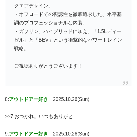
クエアデザイン。
・オフロードでの視認性を徹底追求した、水平基
調のプロフェッショナルな内装。
・ガソリン、ハイブリッドに加え、「1.5Lディー
ゼル」と「BEV」という衝撃的なパワートレイン
戦略。
ご視聴ありがとうございます！
8:
アウトドアー好き
2025.10.26(Sun)
>>7 おつかれ。いつもありがと
9:
アウトドアー好き
2025.10.26(Sun)