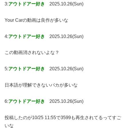
3:
アウトドアー好き
2025.10.26(Sun)
Your Carの動画は良作が多いな
4:
アウトドアー好き
2025.10.26(Sun)
この動画消されないよな？
5:
アウトドアー好き
2025.10.26(Sun)
日本語が理解できないバカが多いな
6:
アウトドアー好き
2025.10.26(Sun)
投稿したのが10/25 11:55で3599も再生されてるってすご
いな