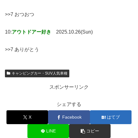
>>7 おつおつ
10:
アウトドアー好き
2025.10.26(Sun)
>>7 ありがとう
キャンピングカー・SUV人気車種
スポンサーリンク
シェアする
X
Facebook
はてブ
LINE
コピー