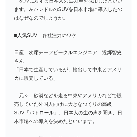
SUVに対する日本人の生の声を採用したといい
ます。左ハンドルのSUVを日本市場に導入したの
はなぜなのでしょうか。
■人気SUV 各社注力のワケ
日産 次席チーフビークルエンジニア 近郷智史
さん
「日本で生産しているが、輸出して中東とアメリ
カに販売している」
元々、砂漠などを走る中東やアメリカなどで販
売していた外国人向けに大きなつくりの高級
SUV「パトロール」。日本人の生の声を聞き、日
本市場への導入を決めたといいます。