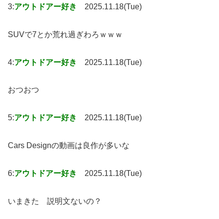
3:
アウトドアー好き
2025.11.18(Tue)
SUVで7とか荒れ過ぎわろｗｗｗ
4:
アウトドアー好き
2025.11.18(Tue)
おつおつ
5:
アウトドアー好き
2025.11.18(Tue)
Cars Designの動画は良作が多いな
6:
アウトドアー好き
2025.11.18(Tue)
いまきた 説明文ないの？