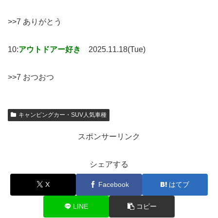
>>7 ありがとう
10:
アウトドアー好き
2025.11.18(Tue)
>>7 おつおつ
キャンピングカー・SUV人気車種
スポンサーリンク
シェアする
X
Facebook
はてブ
LINE
コピー