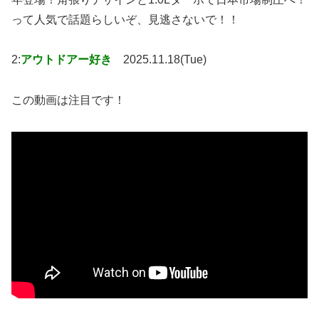
って人気で話題らしいぞ、見逃さないで！！
2:
アウトドアー好き
2025.11.18(Tue)
この動画は注目です！