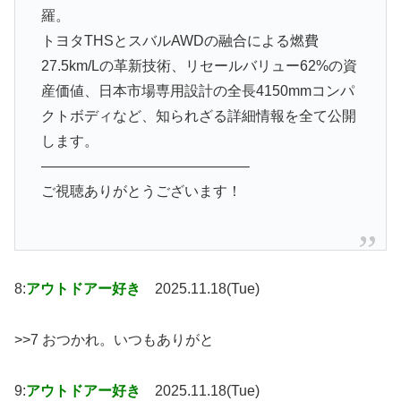
羅。
トヨタTHSとスバルAWDの融合による燃費
27.5km/Lの革新技術、リセールバリュー62%の資
産価値、日本市場専用設計の全長4150mmコンパ
クトボディなど、知られざる詳細情報を全て公開
します。
——————————————–
ご視聴ありがとうございます！
8:
アウトドアー好き
2025.11.18(Tue)
>>7 おつかれ。いつもありがと
9:
アウトドアー好き
2025.11.18(Tue)