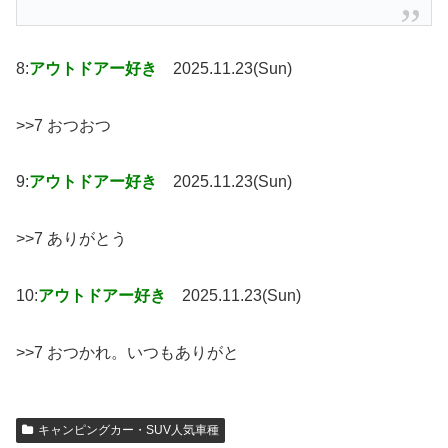
8:
アウトドアー好き
2025.11.23(Sun)
>>7 おつおつ
9:
アウトドアー好き
2025.11.23(Sun)
>>7 ありがとう
10:
アウトドアー好き
2025.11.23(Sun)
>>7 おつかれ。いつもありがと
キャンピングカー・SUV人気車種