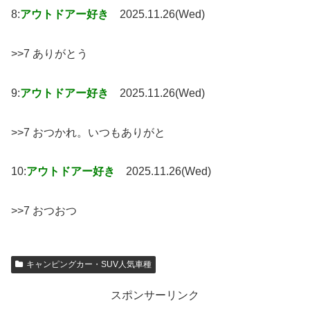
8:
アウトドアー好き
2025.11.26(Wed)
>>7 ありがとう
9:
アウトドアー好き
2025.11.26(Wed)
>>7 おつかれ。いつもありがと
10:
アウトドアー好き
2025.11.26(Wed)
>>7 おつおつ
キャンピングカー・SUV人気車種
スポンサーリンク