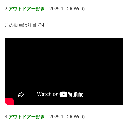
2:
アウトドアー好き
2025.11.26(Wed)
この動画は注目です！
3:
アウトドアー好き
2025.11.26(Wed)