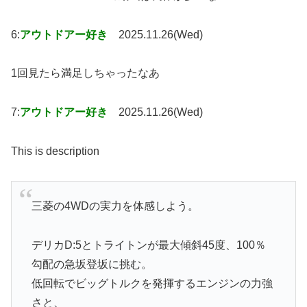
6:
アウトドアー好き
2025.11.26(Wed)
1回見たら満足しちゃったなあ
7:
アウトドアー好き
2025.11.26(Wed)
This is description
三菱の4WDの実力を体感しよう。
デリカD:5とトライトンが最大傾斜45度、100％
勾配の急坂登坂に挑む。
低回転でビッグトルクを発揮するエンジンの力強
さと、