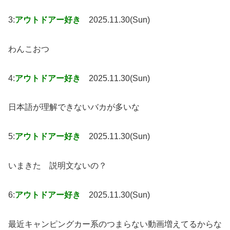
3:
アウトドアー好き
2025.11.30(Sun)
わんこおつ
4:
アウトドアー好き
2025.11.30(Sun)
日本語が理解できないバカが多いな
5:
アウトドアー好き
2025.11.30(Sun)
いまきた 説明文ないの？
6:
アウトドアー好き
2025.11.30(Sun)
最近キャンピングカー系のつまらない動画増えてるからな