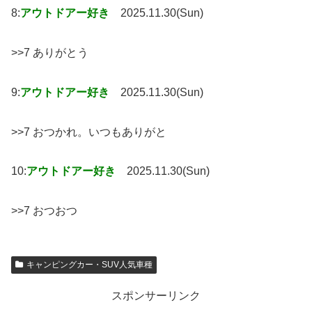
8:
アウトドアー好き
2025.11.30(Sun)
>>7 ありがとう
9:
アウトドアー好き
2025.11.30(Sun)
>>7 おつかれ。いつもありがと
10:
アウトドアー好き
2025.11.30(Sun)
>>7 おつおつ
キャンピングカー・SUV人気車種
スポンサーリンク