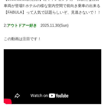
車両が登場!! ホテルの様な室内空間で前向き乗車の出来る
【FABULA】って人気で話題らしいぞ、見逃さないで！！
2:
アウトドアー好き
2025.11.30(Sun)
この動画は注目です！