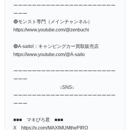
ーーーーーーーーーーーーーーーーーーーーーー
ーーー
🔴モンスト専門（メインチャンネル）
https://www.youtube.com/@zenbuchi
🔴A-saito!：キャンピングカー買取販売店
https://www.youtube.com/@A-saito
ーーーーーーーーーーーーーーーーーーーーーー
ーーー
↓SNS↓
ーーーーーーーーーーーーーーーーーーーーーー
ーーー
■■■ マキぴろ君 ■■■
X https://x.com/MAXIMUMthePIRO