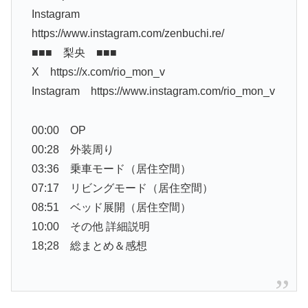
Instagram
https://www.instagram.com/zenbuchi.re/
■■■ 梨央 ■■■
X https://x.com/rio_mon_v
Instagram https://www.instagram.com/rio_mon_v
00:00 OP
00:28 外装周り
03:36 乗車モード（居住空間）
07:17 リビングモード（居住空間）
08:51 ベッド展開（居住空間）
10:00 その他 詳細説明
18;28 総まとめ＆感想