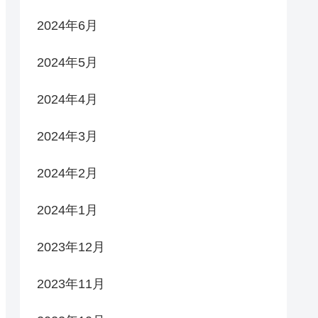
2024年6月
2024年5月
2024年4月
2024年3月
2024年2月
2024年1月
2023年12月
2023年11月