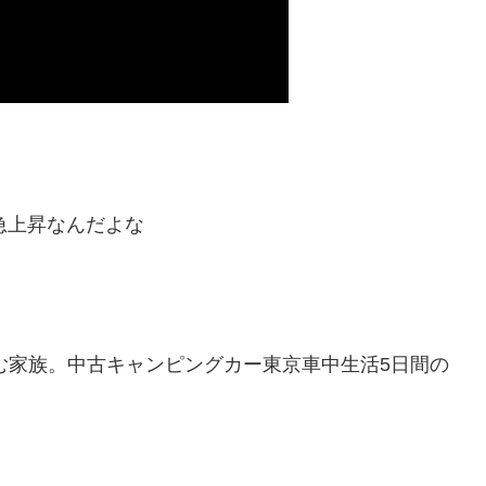
と急上昇なんだよな
住む家族。中古キャンピングカー東京車中生活5日間の