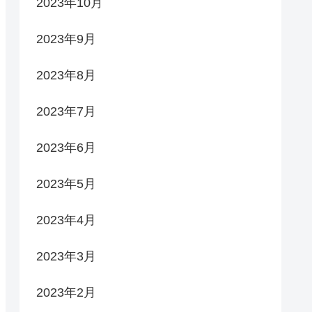
2023年10月
2023年9月
2023年8月
2023年7月
2023年6月
2023年5月
2023年4月
2023年3月
2023年2月