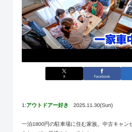
X
Facebook
1:
アウトドアー好き
2025.11.30(Sun)
一泊1800円の駐車場に住む家族。中古キャ