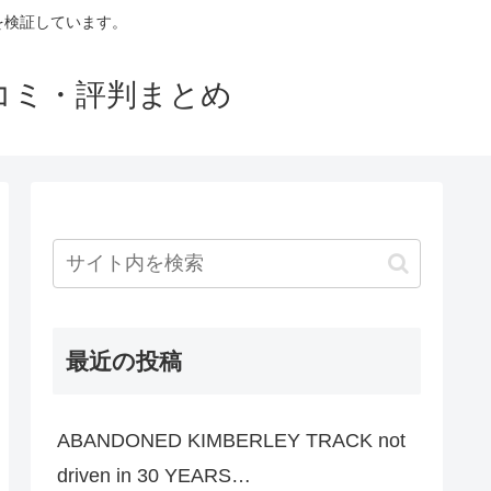
判を検証しています。
口コミ・評判まとめ
最近の投稿
ABANDONED KIMBERLEY TRACK not
driven in 30 YEARS…