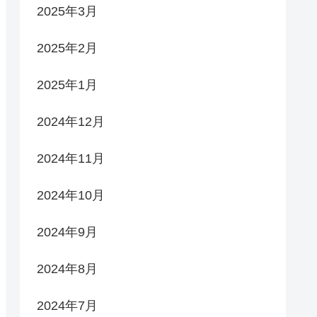
2025年3月
2025年2月
2025年1月
2024年12月
2024年11月
2024年10月
2024年9月
2024年8月
2024年7月