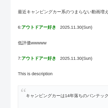
最近キャンピングカー系のつまらない動画増
6:
アウトドアー好き
2025.11.30(Sun)
低評価wwwww
7:
アウトドアー好き
2025.11.30(Sun)
This is description
キャンピングカーは14年落ちのバンテック