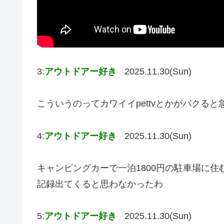
3:
アウトドアー好き
2025.11.30(Sun)
こういうのってカワイイpettvとかがパクる
4:
アウトドアー好き
2025.11.30(Sun)
キャンピングカーで一泊1800円の駐車場に
記録出てくると思わなかったわ
5:
アウトドアー好き
2025.11.30(Sun)