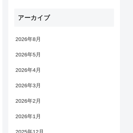
アーカイブ
2026年8月
2026年5月
2026年4月
2026年3月
2026年2月
2026年1月
2025年12月