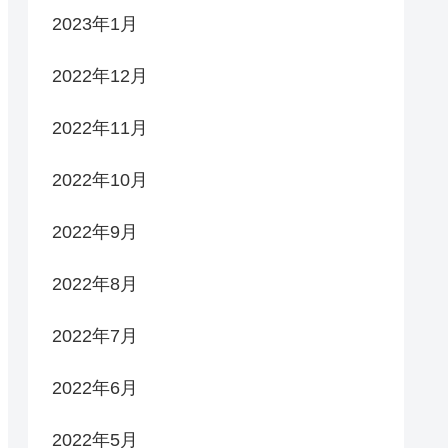
2023年1月
2022年12月
2022年11月
2022年10月
2022年9月
2022年8月
2022年7月
2022年6月
2022年5月