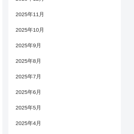
2025年11月
2025年10月
2025年9月
2025年8月
2025年7月
2025年6月
2025年5月
2025年4月