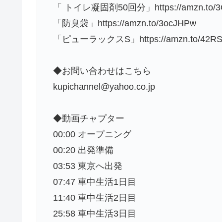
「 トイレ凝固剤50回分」https://amzn.to/3
「防臭袋」https://amzn.to/3ocJHPw
「ピューラックスS」https://amzn.to/42R
◆お問い合わせはこちら
kupichannel@yahoo.co.jp
◆動画チャプター
00:00 オープニング
00:20 出発準備
03:53 東京へ出発
07:47 車中生活1日目
11:40 車中生活2日目
25:58 車中生活3日目