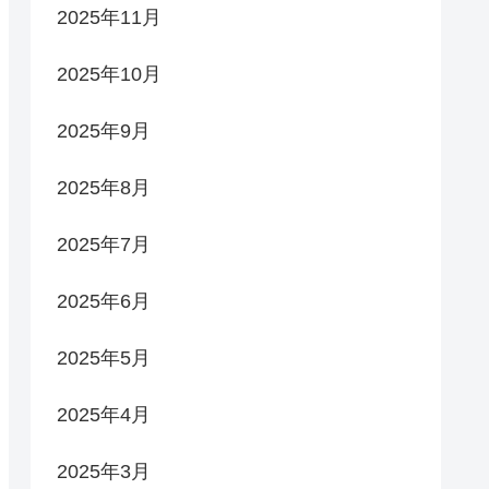
2025年11月
2025年10月
2025年9月
2025年8月
2025年7月
2025年6月
2025年5月
2025年4月
2025年3月