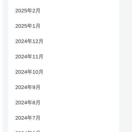
2025年2月
2025年1月
2024年12月
2024年11月
2024年10月
2024年9月
2024年8月
2024年7月