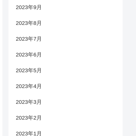
2023年9月
2023年8月
2023年7月
2023年6月
2023年5月
2023年4月
2023年3月
2023年2月
2023年1月