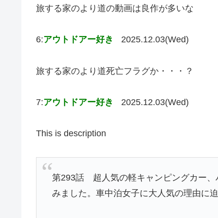
旅する家のより道の動画は良作が多いな
6:
アウトドアー好き
2025.12.03(Wed)
旅する家のより道死亡フラグか・・・？
7:
アウトドアー好き
2025.12.03(Wed)
This is description
第293話 超人気の軽キャンピングカー
みました。車中泊女子に大人気の理由に