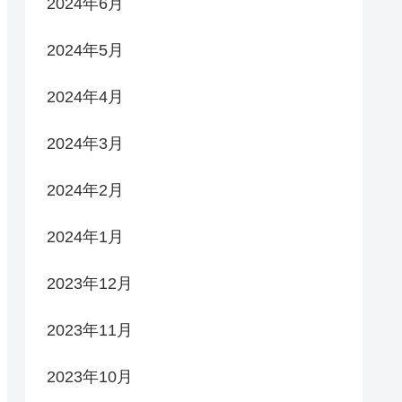
2024年6月
2024年5月
2024年4月
2024年3月
2024年2月
2024年1月
2023年12月
2023年11月
2023年10月