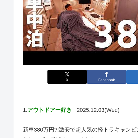
X
Facebook
1:
アウトドアー好き
2025.12.03(Wed)
新車380万円?!激安で超人気の軽トラキャ