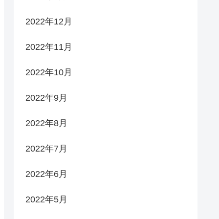
2022年12月
2022年11月
2022年10月
2022年9月
2022年8月
2022年7月
2022年6月
2022年5月