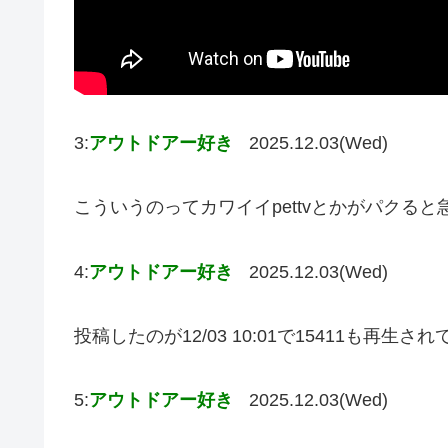
3:
アウトドアー好き
2025.12.03(Wed)
こういうのってカワイイpettvとかがパクる
4:
アウトドアー好き
2025.12.03(Wed)
投稿したのが12/03 10:01で15411も再生
5:
アウトドアー好き
2025.12.03(Wed)