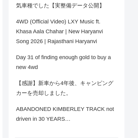
気車種でした【実整備データ公開】
4WD (Official Video) LXY Music ft.
Khasa Aala Chahar | New Haryanvi
Song 2026 | Rajasthani Haryanvi
Day 31 of finding enough gold to buy a
new 4wd
【感謝】新車から4年後、キャンピング
カーを売却しました。
ABANDONED KIMBERLEY TRACK not
driven in 30 YEARS…