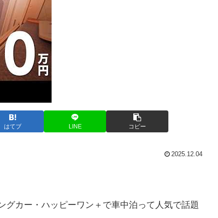
はてブ
LINE
コピー
2025.12.04
ンピングカー・ハッピーワン＋で車中泊って人気で話題