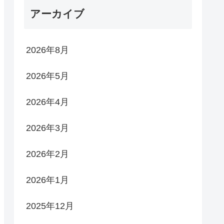
アーカイブ
2026年8月
2026年5月
2026年4月
2026年3月
2026年2月
2026年1月
2025年12月