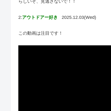
らしいぞ、見逃さないで！！
2:
アウトドアー好き
2025.12.03(Wed)
この動画は注目です！