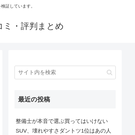
判を検証しています。
口コミ・評判まとめ
最近の投稿
整備士が本音で選ぶ買ってはいけない
SUV、壊れやすさダントツ1位はあの人